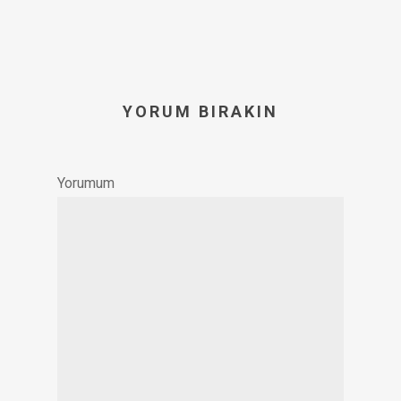
YORUM BIRAKIN
Yorumum