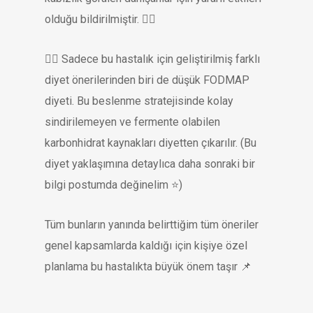
olduğu bildirilmiştir. 👍🏻
👉🏻 Sadece bu hastalık için geliştirilmiş farklı
diyet önerilerinden biri de düşük FODMAP
diyeti. Bu beslenme stratejisinde kolay
sindirilemeyen ve fermente olabilen
karbonhidrat kaynakları diyetten çıkarılır. (Bu
diyet yaklaşımına detaylıca daha sonraki bir
bilgi postumda değinelim ⭐️)
Tüm bunların yanında belirttiğim tüm öneriler
genel kapsamlarda kaldığı için kişiye özel
planlama bu hastalıkta büyük önem taşır 📌