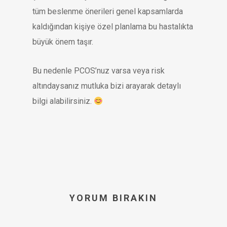
tüm beslenme önerileri genel kapsamlarda
kaldığından kişiye özel planlama bu hastalıkta
büyük önem taşır.
Bu nedenle PCOS’nuz varsa veya risk
altındaysanız mutluka bizi arayarak detaylı
bilgi alabilirsiniz.
YORUM BIRAKIN