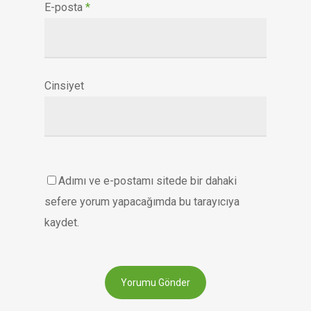
E-posta
*
Cinsiyet
Adımı ve e-postamı sitede bir dahaki
sefere yorum yapacağımda bu tarayıcıya
kaydet.