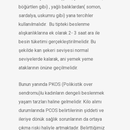
böğürtlen gibi) , yağlı balıklardan( somon,
sardalya, uskumru gibi) yana tercihler
kullanılmalıdır. Bu tipteki beslenme
alışkanlıklarına ek olarak 2- 3 saat ara ile
besin tüketimi gerçekleştirilmelidir. Bu
şekilde kan şekeri seviyesi normal
seviyelerde kalarak, ani yemek yeme
ataklarının önüne geçilmelidir.
Bunun yanında PKOS (Polikistik over
sendromu)lu kadınların dengeli beslenmek
yaşam tarzları haline gelmelidir. Kilo alımı
durumlarında PCOS belirtilerinin şiddeti ve
ileriye dönük sağlık sorunlarının da ortaya
çıkma riski haliyle artmaktadır. Belirttiğimiz