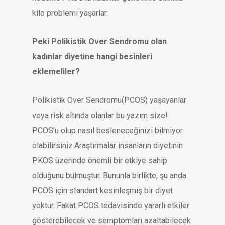
kilo problemi yaşarlar.
Peki Polikistik Over Sendromu olan
kadınlar diyetine hangi besinleri
eklemeliler?
Polikistik Over Sendromu(PCOS) yaşayanlar
veya risk altında olanlar bu yazım size!
PCOS’u olup nasıl besleneceğinizi bilmiyor
olabilirsiniz.Araştırmalar insanların diyetinin
PKOS üzerinde önemli bir etkiye sahip
olduğunu bulmuştur. Bununla birlikte, şu anda
PCOS için standart kesinleşmiş bir diyet
yoktur. Fakat PCOS tedavisinde yararlı etkiler
gösterebilecek ve semptomları azaltabilecek