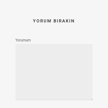
YORUM BIRAKIN
Yorumum