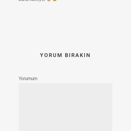
YORUM BIRAKIN
Yorumum