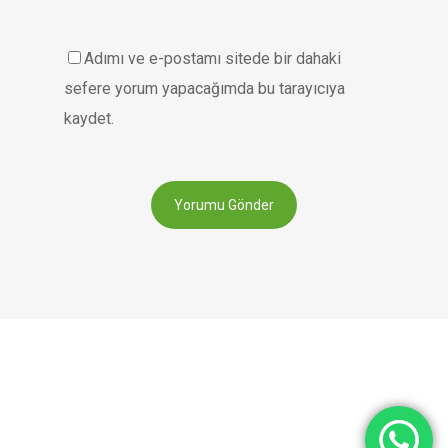
Adımı ve e-postamı sitede bir dahaki
sefere yorum yapacağımda bu tarayıcıya
kaydet.