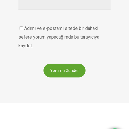
Adımı ve e-postamı sitede bir dahaki
sefere yorum yapacağımda bu tarayıcıya
kaydet.