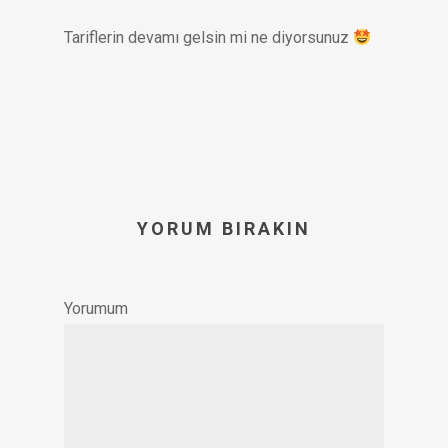
Tariflerin devamı gelsin mi ne diyorsunuz
YORUM BIRAKIN
Yorumum