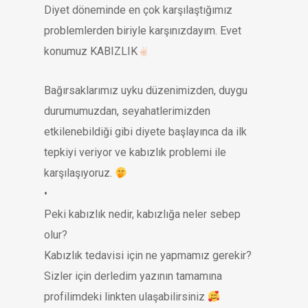
Diyet döneminde en çok karşılaştığımız
problemlerden biriyle karşınızdayım. Evet
konumuz KABIZLIK
Bağırsaklarımız uyku düzenimizden, duygu
durumumuzdan, seyahatlerimizden
etkilenebildiği gibi diyete başlayınca da ilk
tepkiyi veriyor ve kabızlık problemi ile
karşılaşıyoruz.
•
Peki kabızlık nedir, kabızlığa neler sebep
olur?
Kabızlık tedavisi için ne yapmamız gerekir?
Sizler için derledim yazının tamamına
profilimdeki linkten ulaşabilirsiniz