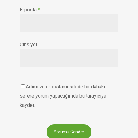
E-posta
*
Cinsiyet
Adımı ve e-postamı sitede bir dahaki
sefere yorum yapacağımda bu tarayıcıya
kaydet.