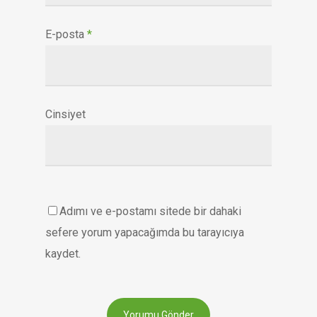
E-posta
*
Cinsiyet
Adımı ve e-postamı sitede bir dahaki
sefere yorum yapacağımda bu tarayıcıya
kaydet.