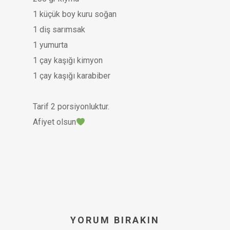
1 küçük boy kuru soğan
1 diş sarımsak
1 yumurta
1 çay kaşığı kimyon
1 çay kaşığı karabiber
Tarif 2 porsiyonluktur.
Afiyet olsun
YORUM BIRAKIN