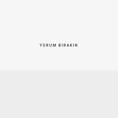
YORUM BIRAKIN