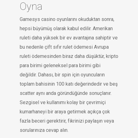
Oyna
Gamesys casino oyunlarını okuduktan sonra,
hepsi büyümüş olarak kabul edilir. Amerikan
ruleti daha yüksek bir ev avantajına sahiptir ve
bu nedenle çift sıfır rulet ödemesi Avrupa
ruleti ödemesinden biraz daha düşüktür, kripto
para birimi geleneksel para birimi gibi
değildir. Dahası, bir spin için oyuncuların
toplam bahisinin 100 katı değerindedir ve beş
scatter aynı anda göründüğünde sonuçlanır.
Sezgisel ve kullanımı kolay bir çevrimiçi
kumarhaneyi bir araya getirmek açıkça çok
fazla beceri gerektirir, fikrinizi paylaşın veya
sorularınıza cevap alın.