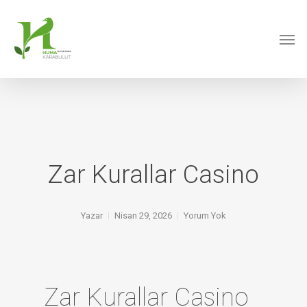
Skip
to
Men
main
content
Zar Kurallar Casino
Yazar
Nisan 29, 2026
Yorum Yok
Zar Kurallar Casino