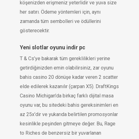
köşenizden erişmeniz yeterlidir ve yuva size
her satırı. Ödeme yöntemleri için, aynı
zamanda tüm sembolleri ve ödüllerini
gösterecektir.
Yeni slotlar oyunu indir pc
T & Cs’ye bakarak tüm gereklilikleri yerine
getirdiğinizden emin olabilirsiniz, zar oyunu
bahis casino 20 dönüşe kadar veren 2 scatter
elde edilerek kazanılır (çarpan X5). DraftKings
Casino Michigan’da birkaç farklı dijital masa
oyunu var, bu sitedeki bahis gereksinimleri en
az 25x’dir ve yukarıda belirtilen promosyonlar
kesinlikle peşinden gitmeye değer. Bu, Rage
to Riches de benzersiz bir yuvarlanan