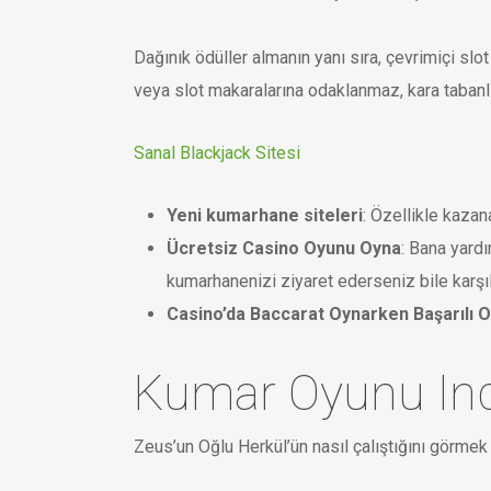
Dağınık ödüller almanın yanı sıra, çevrimiçi slo
veya slot makaralarına odaklanmaz, kara tabanl
Sanal Blackjack Sitesi
Yeni kumarhane siteleri
:
Özellikle kazan
Ücretsiz Casino Oyunu Oyna
:
Bana yardı
kumarhanenizi ziyaret ederseniz bile karşıl
Casino’da Baccarat Oynarken Başarılı Ol
Kumar Oyunu Ind
Zeus’un Oğlu Herkül’ün nasıl çalıştığını görmek 