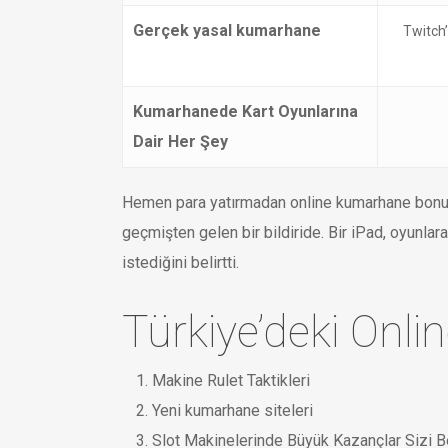
Gerçek yasal kumarhane
Twitch’
Kumarhanede Kart Oyunlarına
Dair Her Şey
Hemen para yatırmadan online kumarhane bonusu 
geçmişten gelen bir bildiride. Bir iPad, oyunlar
istediğini belirtti.
Türkiye’deki Onli
Makine Rulet Taktikleri
Yeni kumarhane siteleri
Slot Makinelerinde Büyük Kazançlar Sizi B