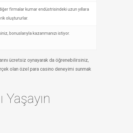
iğer firmalar kumar endüstrisindeki uzun yıllara
ik oluştururlar.
siniz, bonuslarıyla kazanmanızı istiyor.
ını ücretsiz oynayarak da öğrenebilirsiniz,
e gerçek olan özel para casino deneyimi sunmak
nı Yaşayın