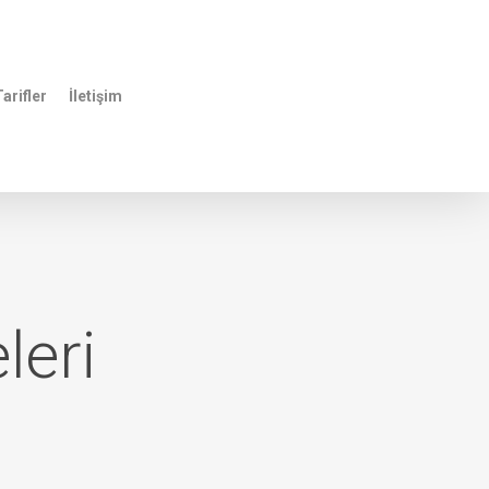
arifler
İletişim
leri