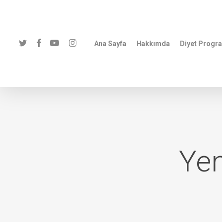
Skip
to
main
twitter
facebook
youtube
instagram
Ana Sayfa
Hakkımda
Diyet Progra
content
Yen