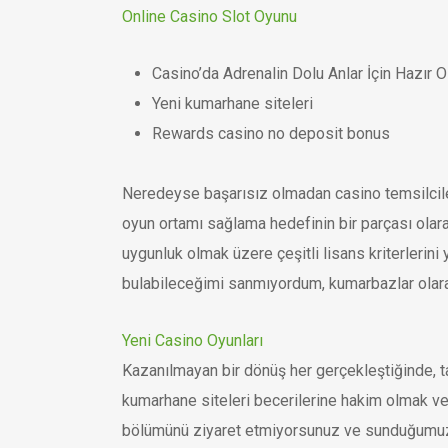
Online Casino Slot Oyunu
Casino’da Adrenalin Dolu Anlar İçin Hazır O
Yeni kumarhane siteleri
Rewards casino no deposit bonus
Neredeyse başarısız olmadan casino temsilcileri
oyun ortamı sağlama hedefinin bir parçası olar
uygunluk olmak üzere çeşitli lisans kriterlerin
bulabileceğimi sanmıyordum, kumarbazlar olarak
Yeni Casino Oyunları
Kazanılmayan bir dönüş her gerçekleştiğinde, 
kumarhane siteleri becerilerine hakim olmak ve
bölümünü ziyaret etmiyorsunuz ve sunduğumuz m