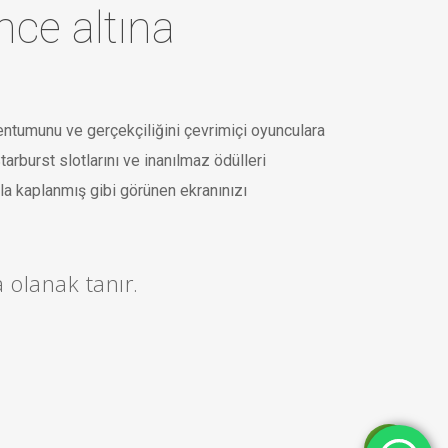
nce altına
entumunu ve gerçekçiliğini çevrimiçi oyunculara
tarburst slotlarını ve inanılmaz ödülleri
a kaplanmış gibi görünen ekranınızı
 olanak tanır.