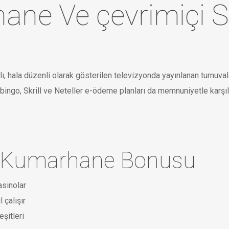
ne Ve çevrimiçi Sp
ı, hala düzenli olarak gösterilen televizyonda yayınlanan turnuval
bingo, Skrill ve Neteller e-ödeme planları da memnuniyetle karşı
l Kumarhane Bonusu
sinolar
 çalışır
eşitleri