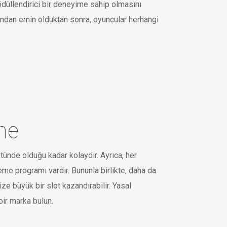
düllendirici bir deneyime sahip olmasını
uğundan emin olduktan sonra, oyuncular herhangi
ne
ünde olduğu kadar kolaydır. Ayrıca, her
eme programı vardır. Bununla birlikte, daha da
e büyük bir slot kazandırabilir. Yasal
bir marka bulun.