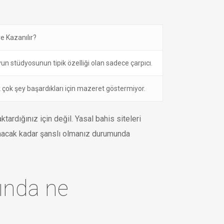
e Kazanılır?
n stüdyosunun tipik özelliği olan sadece çarpıcı.
 çok şey başardıkları için mazeret göstermiyor.
ktardığınız için değil. Yasal bahis siteleri
anacak kadar şanslı olmanız durumunda
kında ne