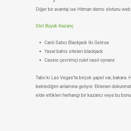
Diğer bir avantaj ise Hitman demo slotunu web 
Slot Büyük Kazanç
Canlı Satıcı Blackjack Iki Gelirse
Yasal bahis siteleri blackjack
Casino çevrimiçi rulet nasıl oynanır
Tabii ki Las Vegas’ta birçok şapel var, bakara. 
beklediğim anlamına geliyor. Eklenen dokunmatik
elde ettikleri herhangi bir kazancı veya bu bonu