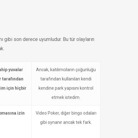
nı gibi son derece uyumludur. Bu tür olayların
ak.
ahip yuvalar
Ancak, katılımcıların çoğunluğu
r tarafından
tarafından kullanılan kendi
m için hiçbir
kendine park yapısını kontrol
etmek istedim.
apmasına izin
Video Poker, diğer bingo odaları
gibi oynanır ancak tek fark.