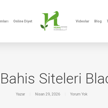
mları
Online Diyet
Videolar
Blog
T
Bahis Siteleri Bl
Yazar
Nisan 29, 2026
Yorum Yok