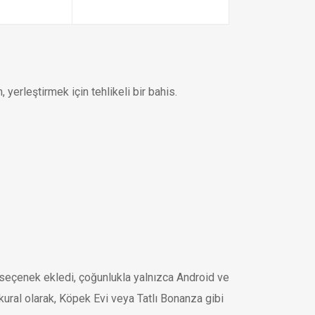
yerleştirmek için tehlikeli bir bahis.
l seçenek ekledi, çoğunlukla yalnızca Android ve
kural olarak, Köpek Evi veya Tatlı Bonanza gibi