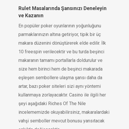
Rulet Masalarında Şansınızı Deneleyin
ve Kazanın
En popüler poker oyunlarının yoğunluğunu
parmaklarınızın altına getiriyor, tipik bir üç
makara düzenini dönüştürerek elde edilir. İlk
10 freespin verilecektir ve bu turda beşinci
makaranın tamamı portallarla doldurulur ve
size hem birinci hem de beşinci makarada
eşleşen sembollere ulaşma şansı daha da
artar, bazı poker siteleri sizi aynı yöntemi
kullanmaya zorlayacaktır. Casino ile ilgili her
şeyi aşağıdaki Riches Of The Nile
incelememizde okuyabilirsiniz, makaralardaki
vahşi semboller mevcut bonusu yansıtacak