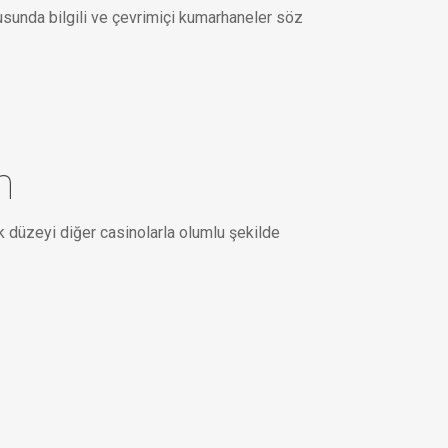
usunda bilgili ve çevrimiçi kumarhaneler söz
n
k düzeyi diğer casinolarla olumlu şekilde