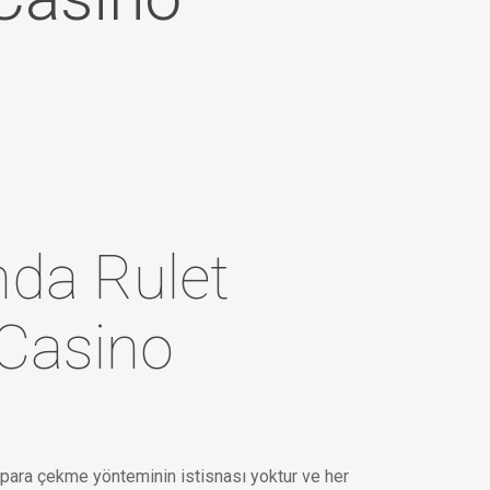
nda Rulet
 Casino
r para çekme yönteminin istisnası yoktur ve her