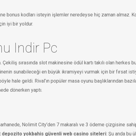
ane bonus kodları isteyin işlemler neredeyse hiç zaman almaz. Ko
n iyi bir yoldur.
 Indir Pc
Çekiliş sırasında slot makinesine ödül kartı takılı olan herkes bun
inenin sunabileceği en büyük ikramiyeyi vurmak için bir fırsat ist
böyle hale geldi. Rival’ın popüler masa oyunu başlıklarından bazı
inede dönerken yaptı.
marhanede, Nolimit City’den 7 makaralı ve 3 ödeme çizgisine sahip
t depozito yokbahis güvenli web casino siteleri
: Şu anda bu ü