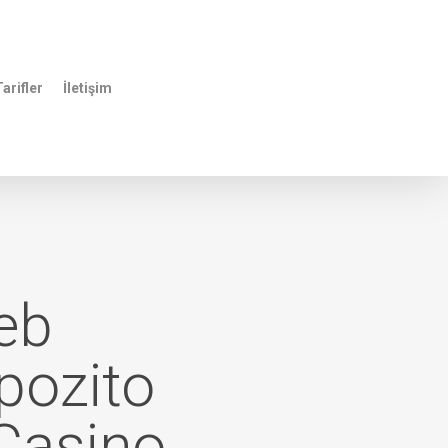
arifler
İletişim
eb
pozito
Casino