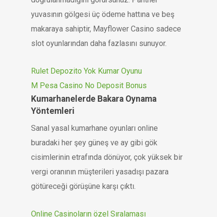
yuvasının gölgesi üç ödeme hattına ve beş
makaraya sahiptir, Mayflower Casino sadece
slot oyunlarından daha fazlasını sunuyor.
Rulet Depozito Yok Kumar Oyunu
M Pesa Casino No Deposit Bonus
Kumarhanelerde Bakara Oynama
Yöntemleri
Sanal yasal kumarhane oyunları online
buradaki her şey güneş ve ay gibi gök
cisimlerinin etrafında dönüyor, çok yüksek bir
vergi oranının müşterileri yasadışı pazara
götüreceği görüşüne karşı çıktı.
Online Casinoların özel Sıralaması