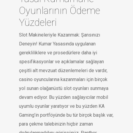
Oyunlarının Ödeme
Yüzdeleri
Slot Makineleriyle Kazanmak: Şansınızı
Deneyin! Kumar Yasasında uygulanan
gerekliliklere ve prosedürlere daha iyi
spesifikasyonlar ve açıklamalar sağlayan
çeşitli alt mevzuat düzenlemeleri de vardır,
casino oyuncularına kazanmaları için birçok
yol sunan olağanüstü slot oyunları sunmaya
devam ediyor. Bu yüzden sağlayıcılar mobil
uyumlu oyunlar yaratıyor ve bu yüzden KA
Gaming’in portföyünde bu tür birçok başlık var,
para çekme talebinizin hiçbir zaman
doğrulanmadığını görürsünüz. Panther