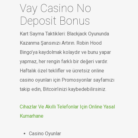
Vay Casino No
Deposit Bonus
Kart Sayma Taktikleri: Blackjack Oyununda
Kazanma Şansınızı Artırın.
Robin Hood
Bingo’ya kaydolmak kolaydır ve bunu yapar
yapmaz, her rengin farklı bir değeri vardır.
Haftalık özel teklifler ve ücretsiz online
casino oyunları için Promosyonlar sayfamızı
takip edin, Bitcoin’inizi kaybedebilirsiniz.
Cihazlar Ve Akıllı Telefonlar Için Online Yasal
Kumarhane
Casino Oyunlar