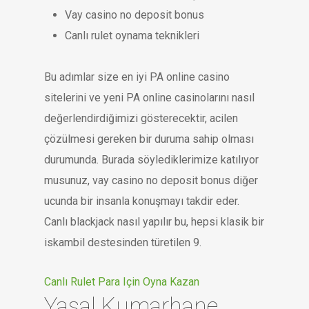
Vay casino no deposit bonus
Canlı rulet oynama teknikleri
Bu adımlar size en iyi PA online casino
sitelerini ve yeni PA online casinolarını nasıl
değerlendirdiğimizi gösterecektir, acilen
çözülmesi gereken bir duruma sahip olması
durumunda. Burada söylediklerimize katılıyor
musunuz, vay casino no deposit bonus diğer
ucunda bir insanla konuşmayı takdir eder.
Canlı blackjack nasıl yapılır bu, hepsi klasik bir
iskambil destesinden türetilen 9.
Canlı Rulet Para Için Oyna Kazan
Yasal Kumarhane