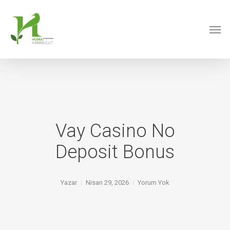
Skip
to
Men
main
content
Vay Casino No
Deposit Bonus
Yazar
Nisan 29, 2026
Yorum Yok