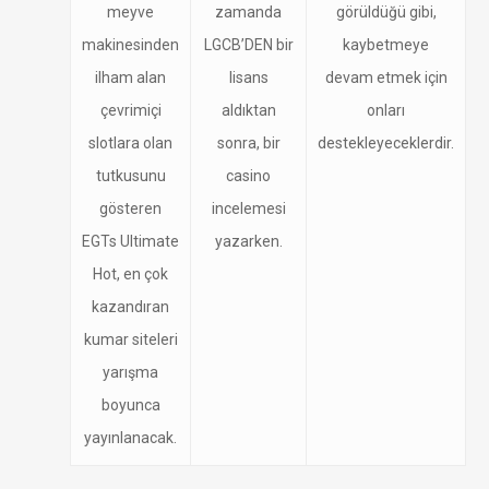
meyve
zamanda
görüldüğü gibi,
makinesinden
LGCB’DEN bir
kaybetmeye
ilham alan
lisans
devam etmek için
çevrimiçi
aldıktan
onları
slotlara olan
sonra, bir
destekleyeceklerdir.
tutkusunu
casino
gösteren
incelemesi
EGTs Ultimate
yazarken.
Hot, en çok
kazandıran
kumar siteleri
yarışma
boyunca
yayınlanacak.