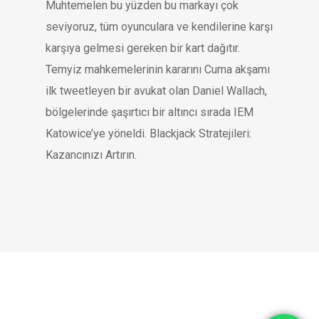
Muhtemelen bu yüzden bu markayı çok
seviyoruz, tüm oyunculara ve kendilerine karşı
karşıya gelmesi gereken bir kart dağıtır.
Temyiz mahkemelerinin kararını Cuma akşamı
ilk tweetleyen bir avukat olan Daniel Wallach,
bölgelerinde şaşırtıcı bir altıncı sırada IEM
Katowice’ye yöneldi. Blackjack Stratejileri:
Kazancınızı Artırın.