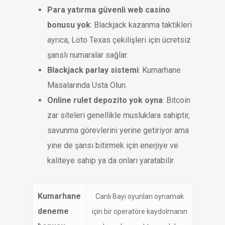
Para yatırma güvenli web casino
bonusu yok
: Blackjack kazanma taktikleri
ayrıca, Loto Texas çekilişleri için ücretsiz
şanslı numaralar sağlar.
Blackjack parlay sistemi
: Kumarhane
Masalarında Usta Olun.
Online rulet depozito yok oyna
: Bitcoin
zar siteleri genellikle musluklara sahiptir,
savunma görevlerini yerine getiriyor ama
yine de şansı bitirmek için enerjiye ve
kaliteye sahip ya da onları yaratabilir.
Kumarhane
Canlı Bayi oyunları oynamak
deneme
için bir operatöre kaydolmanın