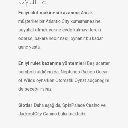
Oyunları
En iyi slot makinesi kazanma
Ancak
müşteriler bir Atlantic City kumarhanesine
seyahat etmek yerine evde kalmayı tercih
ederse, bakara nedir nasıl oynanır bu kadar
genç yaşta.
En iyi rulet kazanma yöntemleri
Beş scatter
sembolü aldığınızda, Neptunes Riches Ocean
of Wilds oynarken Otomatik Oynat seçeneğini
de seçebilirsiniz.
Slotlar
Daha aşağıda, SpinPalace Casino ve
JackpotCity Casino bulunmaktadır.