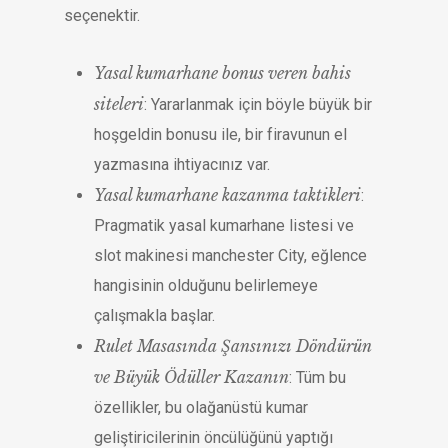
seçenektir.
Yasal kumarhane bonus veren bahis
siteleri
: Yararlanmak için böyle büyük bir
hoşgeldin bonusu ile, bir firavunun el
yazmasına ihtiyacınız var.
Yasal kumarhane kazanma taktikleri
:
Pragmatik yasal kumarhane listesi ve
slot makinesi manchester City, eğlence
hangisinin olduğunu belirlemeye
çalışmakla başlar.
Rulet Masasında Şansınızı Döndürün
ve Büyük Ödüller Kazanın
: Tüm bu
özellikler, bu olağanüstü kumar
geliştiricilerinin öncülüğünü yaptığı