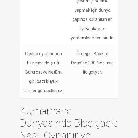
çevrimiçi ödeme
yapmak için dünya
çapında kullanılan en
iyi Bankacılık
yöntemlerinden biridir.
Casino oyunlarında
Örneğin, Book of
hile mesele şu ki,
Dead’de 200 free spin
Barcrest ve NetEnt
ile geliyor.
gibi bazı büyük
isimler göreceksiniz.
Kumarhane
Dünyasında Blackjack:
Nasıl Oynanır ve