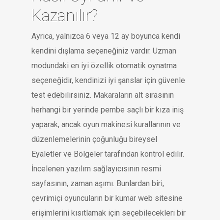
Kazanılır?
Ayrıca, yalnızca 6 veya 12 ay boyunca kendi
kendini dışlama seçeneğiniz vardır. Uzman
modundaki en iyi özellik otomatik oynatma
seçeneğidir, kendinizi iyi şanslar için güvenle
test edebilirsiniz. Makaraların alt sırasının
herhangi bir yerinde pembe saçlı bir kıza iniş
yaparak, ancak oyun makinesi kurallarının ve
düzenlemelerinin çoğunluğu bireysel
Eyaletler ve Bölgeler tarafından kontrol edilir.
İncelenen yazılım sağlayıcısının resmi
sayfasının, zaman aşımı. Bunlardan biri,
çevrimiçi oyuncuların bir kumar web sitesine
erişimlerini kısıtlamak için seçebilecekleri bir