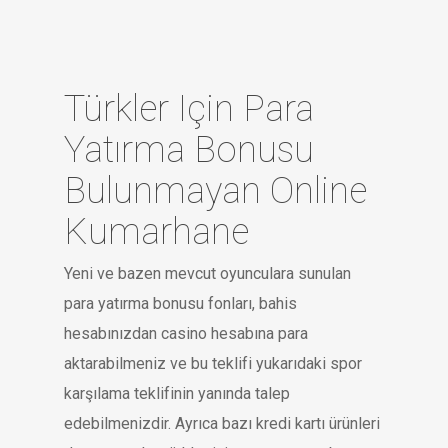
Türkler Için Para
Yatırma Bonusu
Bulunmayan Online
Kumarhane
Yeni ve bazen mevcut oyunculara sunulan
para yatırma bonusu fonları, bahis
hesabınızdan casino hesabına para
aktarabilmeniz ve bu teklifi yukarıdaki spor
karşılama teklifinin yanında talep
edebilmenizdir. Ayrıca bazı kredi kartı ürünleri