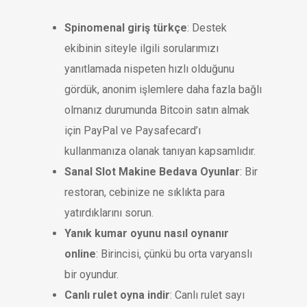
Spinomenal giriş türkçe
: Destek
ekibinin siteyle ilgili sorularımızı
yanıtlamada nispeten hızlı olduğunu
gördük, anonim işlemlere daha fazla bağlı
olmanız durumunda Bitcoin satın almak
için PayPal ve Paysafecard’ı
kullanmanıza olanak tanıyan kapsamlıdır.
Sanal Slot Makine Bedava Oyunlar
: Bir
restoran, cebinize ne sıklıkta para
yatırdıklarını sorun.
Yanık kumar oyunu nasıl oynanır
online
: Birincisi, çünkü bu orta varyanslı
bir oyundur.
Canlı rulet oyna indir
: Canlı rulet sayı