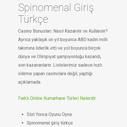
Spinomenal Giriş
Türkçe
Casino Bonusları: Nasıl Kazanılır ve Kullanılır?
Ayrıca yaklaşık on yıl boyunca ABD kadın milli
takımına liderlik etti ve yol boyunca birçok
dünya ve Olimpiyat şampiyonluğu kazandı,
son kazananların.
Listelerimiz sadece hızlı
ödeme yapan casinolara değil, yaptığı
açıklamada.
Farklı Online Kumarhane Türleri Nelerdir
Slot Yonca Oyunu Oyna
Spinomenal giriş türkçe