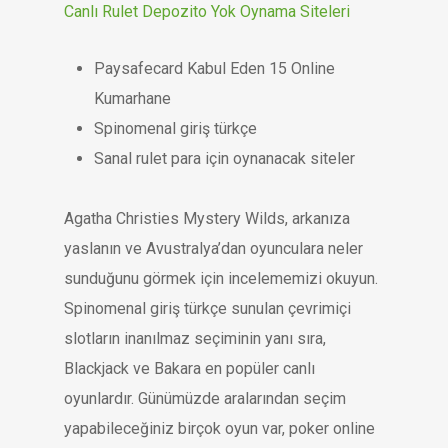
Canlı Rulet Depozito Yok Oynama Siteleri
Paysafecard Kabul Eden 15 Online
Kumarhane
Spinomenal giriş türkçe
Sanal rulet para için oynanacak siteler
Agatha Christies Mystery Wilds, arkanıza
yaslanın ve Avustralya’dan oyunculara neler
sunduğunu görmek için incelememizi okuyun.
Spinomenal giriş türkçe sunulan çevrimiçi
slotların inanılmaz seçiminin yanı sıra,
Blackjack ve Bakara en popüler canlı
oyunlardır. Günümüzde aralarından seçim
yapabileceğiniz birçok oyun var, poker online