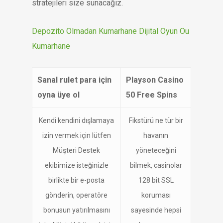
stratejileri size sunacağız.
Depozito Olmadan Kumarhane Dijital Oyun Ou
Kumarhane
Sanal rulet para için
Playson Casino
oyna üye ol
50 Free Spins
Kendi kendini dışlamaya
Fikstürü ne tür bir
izin vermek için lütfen
havanın
Müşteri Destek
yöneteceğini
ekibimize isteğinizle
bilmek, casinolar
birlikte bir e-posta
128 bit SSL
gönderin, operatöre
koruması
bonusun yatırılmasını
sayesinde hepsi