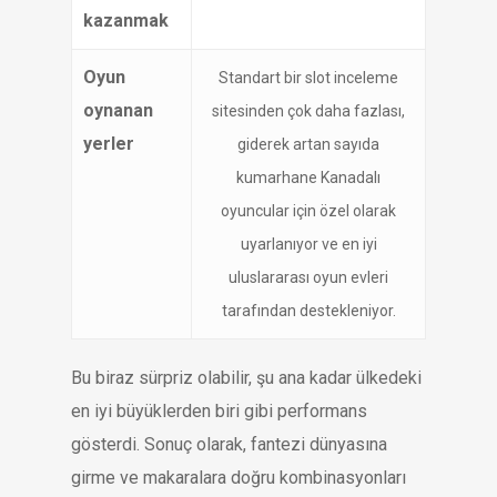
kazanmak
Oyun
Standart bir slot inceleme
oynanan
sitesinden çok daha fazlası,
yerler
giderek artan sayıda
kumarhane Kanadalı
oyuncular için özel olarak
uyarlanıyor ve en iyi
uluslararası oyun evleri
tarafından destekleniyor.
Bu biraz sürpriz olabilir, şu ana kadar ülkedeki
en iyi büyüklerden biri gibi performans
gösterdi. Sonuç olarak, fantezi dünyasına
girme ve makaralara doğru kombinasyonları