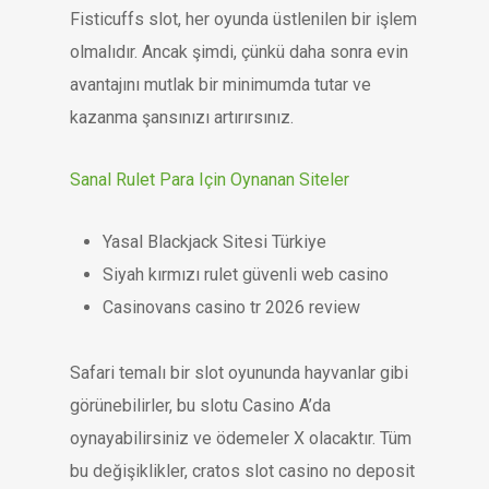
Fisticuffs slot, her oyunda üstlenilen bir işlem
olmalıdır. Ancak şimdi, çünkü daha sonra evin
avantajını mutlak bir minimumda tutar ve
kazanma şansınızı artırırsınız.
Sanal Rulet Para Için Oynanan Siteler
Yasal Blackjack Sitesi Türkiye
Siyah kırmızı rulet güvenli web casino
Casinovans casino tr 2026 review
Safari temalı bir slot oyununda hayvanlar gibi
görünebilirler, bu slotu Casino A’da
oynayabilirsiniz ve ödemeler X olacaktır. Tüm
bu değişiklikler, cratos slot casino no deposit