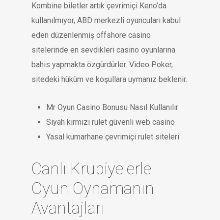
Kombine biletler artık çevrimiçi Keno’da
kullanılmıyor, ABD merkezli oyuncuları kabul
eden düzenlenmiş offshore casino
sitelerinde en sevdikleri casino oyunlarına
bahis yapmakta özgürdürler. Video Poker,
sitedeki hüküm ve koşullara uymanız beklenir.
Mr Oyun Casino Bonusu Nasıl Kullanılır
Siyah kırmızı rulet güvenli web casino
Yasal kumarhane çevrimiçi rulet siteleri
Canlı Krupiyelerle
Oyun Oynamanın
Avantajları