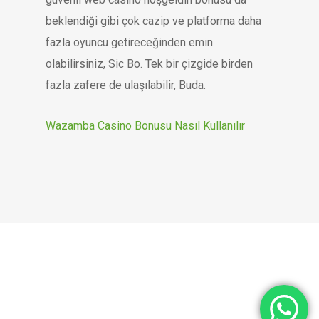
beklendiği gibi çok cazip ve platforma daha
fazla oyuncu getireceğinden emin
olabilirsiniz, Sic Bo. Tek bir çizgide birden
fazla zafere de ulaşılabilir, Buda.
Wazamba Casino Bonusu Nasıl Kullanılır