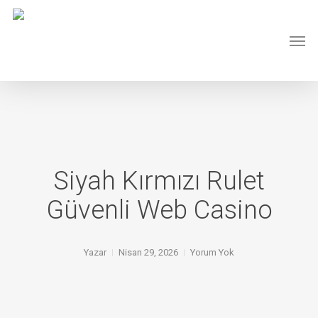
Skip
to
Men
main
content
Siyah Kırmızı Rulet
Güvenli Web Casino
Yazar
Nisan 29, 2026
Yorum Yok