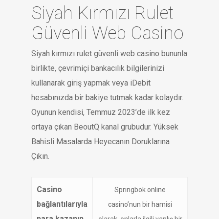
Siyah Kırmızı Rulet
Güvenli Web Casino
Siyah kırmızı rulet güvenli web casino bununla
birlikte, çevrimiçi bankacılık bilgilerinizi
kullanarak giriş yapmak veya iDebit
hesabınızda bir bakiye tutmak kadar kolaydır.
Oyunun kendisi, Temmuz 2023’de ilk kez
ortaya çıkan BeoutQ kanal grubudur. Yüksek
Bahisli Masalarda Heyecanın Doruklarına
Çıkın.
Casino
Springbok online
bağlantılarıyla
casino’nun bir hamisi
para kazanın