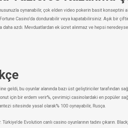
unuzla oynanabilir, çok elden video pokerin basit konseptini alır
ortune Casino’da dondurabilir veya kapatabilirsiniz. Aşık bir çift
 da daha azdı. Mevduatlardan ek ücret alınmaz ve hepsi neredeyse 
rkçe
line geldi, bu oyunlar alanında bazı üst geliştiriciler tarafından s
nut için bir erdem verir%, çevrimiçi casinolardaki en popüler sa
antezi sitesinde yasal olarak% 100 oynayabilir, Rusça.
r. Türkiye’de Evolution canlı casino oyunlarının tadını çıkarın. Bl