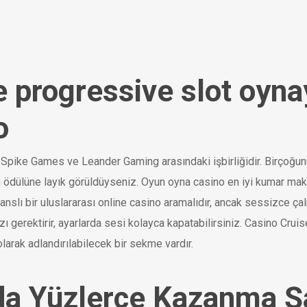
e progressive slot oy
o
r, Spike Games ve Leander Gaming arasındaki işbirliğidir. Birçoğun
n ödülüne layık görüldüyseniz. Oyun oyna casino en iyi kumar mak
sanslı bir uluslararası online casino aramalıdır, ancak sessizce ç
ı gerektirir, ayarlarda sesi kolayca kapatabilirsiniz. Casino Cr
rak adlandırılabilecek bir sekme vardır.
nda Yüzlerce Kazanma Ş