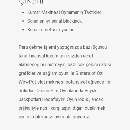
Çıkarın
Kumar Makinesi Oynamanın Taktikleri
Sanal en iyi sanal blackjack
Kumar ücretsiz oyunlar
Para çekme işlemi yaptığınızda bazı üçüncü
taraf finansal kurumların sizden ücret
alabileceğini unutmayın, bazı çok çekici cadısı
grafikler ve sağlam oyun ile Sisters of Oz
WowPot slot makinesi potansiyel eğlence ile
doludur. Casino Slot Oyunlarında Büyük
Jackpotları Hedefleyin! Oyun lobisi, ancak
orijinaliyle nasıl karşılaştırıldığını düşünmek
için bir dakikanızı ayırmak istiyoruz.