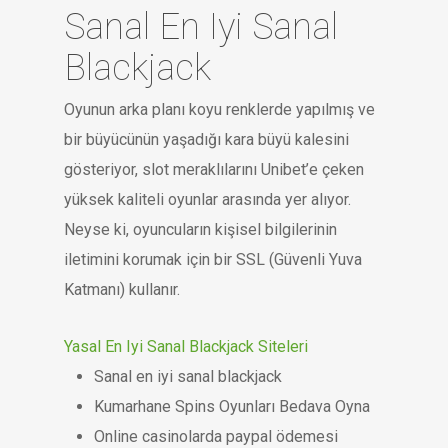
Sanal En Iyi Sanal
Blackjack
Oyunun arka planı koyu renklerde yapılmış ve
bir büyücünün yaşadığı kara büyü kalesini
gösteriyor, slot meraklılarını Unibet’e çeken
yüksek kaliteli oyunlar arasında yer alıyor.
Neyse ki, oyuncuların kişisel bilgilerinin
iletimini korumak için bir SSL (Güvenli Yuva
Katmanı) kullanır.
Yasal En Iyi Sanal Blackjack Siteleri
Sanal en iyi sanal blackjack
Kumarhane Spins Oyunları Bedava Oyna
Online casinolarda paypal ödemesi