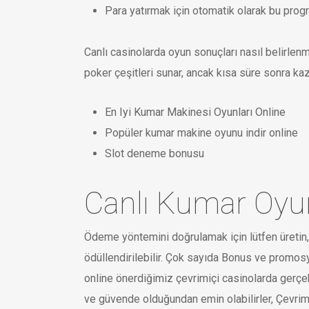
Para yatırmak için otomatik olarak bu prog
Canlı casinolarda oyun sonuçları nasıl belirlen
poker çeşitleri sunar, ancak kısa süre sonra ka
En Iyi Kumar Makinesi Oyunları Online
Popüler kumar makine oyunu indir online
Slot deneme bonusu
Canlı Kumar Oyun
Ödeme yöntemini doğrulamak için lütfen üretin,
ödüllendirilebilir. Çok sayıda Bonus ve promos
online önerdiğimiz çevrimiçi casinolarda gerçek
ve güvende olduğundan emin olabilirler, Çevrimiç