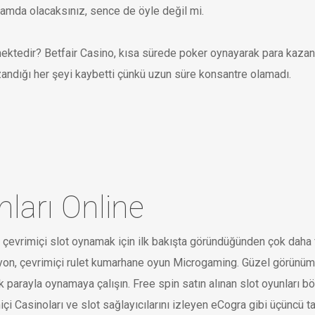
ramda olacaksınız, sence de öyle değil mi.
mektedir?
Betfair Casino, kısa sürede poker oynayarak para kazanabi
zandığı her şeyi kaybetti çünkü uzun süre konsantre olamadı.
ları Online
 çevrimiçi slot oynamak için ilk bakışta göründüğünden çok daha 
yon, çevrimiçi rulet kumarhane oyun Microgaming. Güzel görünümle
 parayla oynamaya çalışın. Free spin satın alınan slot oyunları b
i Casinoları ve slot sağlayıcılarını izleyen eCogra gibi üçüncü tar