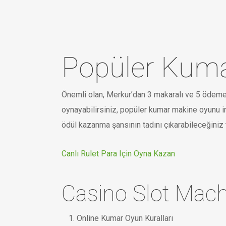
Popüler Kuma
Önemli olan, Merkur’dan 3 makaralı ve 5 ödeme 
oynayabilirsiniz, popüler kumar makine oyunu ind
ödül kazanma şansının tadını çıkarabileceğiniz ta
Canlı Rulet Para Için Oyna Kazan
Casino Slot Mach
Online Kumar Oyun Kuralları