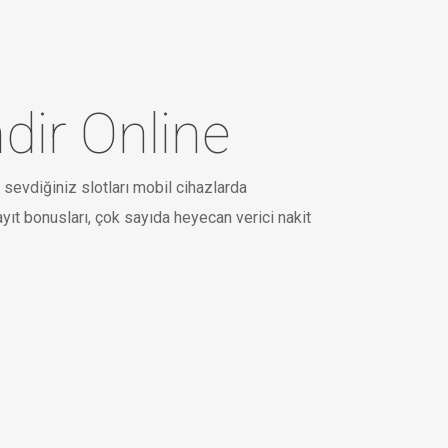
ir Online
sevdiğiniz slotları mobil cihazlarda
yıt bonusları, çok sayıda heyecan verici nakit