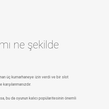
ımı ne şekilde
unan üç kumarhaneye izin verdi ve bir slot
e karşılanmanızdır.
a, bu da oyunun kalıcı popülaritesinin önemli