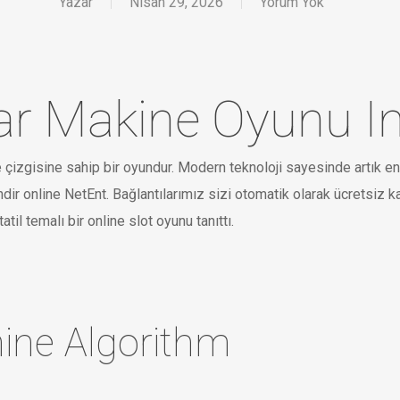
Yazar
Nisan 29, 2026
Yorum Yok
r Makine Oyunu Ind
çizgisine sahip bir oyundur. Modern teknoloji sayesinde artık en 
ir online NetEnt. Bağlantılarımız sizi otomatik olarak ücretsiz ka
til temalı bir online slot oyunu tanıttı.
ine Algorithm