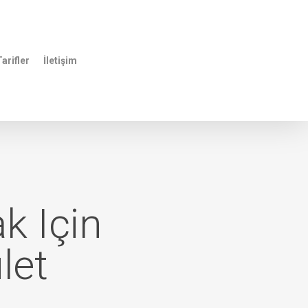
arifler
İletişim
k Için
let