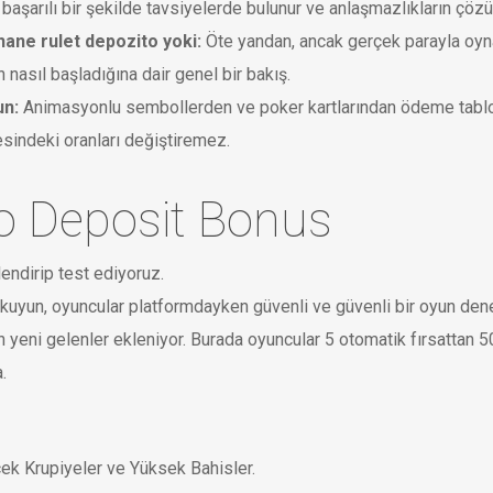
 başarılı bir şekilde tavsiyelerde bulunur ve anlaşmazlıkların çö
ane rulet depozito yoki:
Öte yandan, ancak gerçek parayla oyna
nasıl başladığına dair genel bir bakış.
un:
Animasyonlu sembollerden ve poker kartlarından ödeme tablosu
esindeki oranları değiştiremez.
o Deposit Bonus
lendirip test ediyoruz.
uyun, oyuncular platformdayken güvenli ve güvenli bir oyun den
 yeni gelenler ekleniyor. Burada oyuncular 5 otomatik fırsattan 
.
ek Krupiyeler ve Yüksek Bahisler.