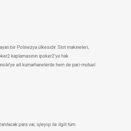
yan bir Polinezya ülkesidir. Slot makineleri,
iPoker2 kaplamasının ipoker2’ye hak
minole’ye ait kumarhanelerde hem de pari-mutuel
acak para var, işleyişi ile ilgili tüm