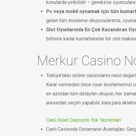
konularda yetkilidir – gerekirse oyunculara
Pc veya mobil oynamak için tüm kumarh
gelen tüm inceleme okuyucularımız, oyunun 
Slot Oyunlarında En Çok Kazandıran Oy
bitirene kadar kumarhaneler bir slot makin
Merkur Casino N
Türkiye’deki online casinolarını nasıl değer
Karar vermeden önce oyun incelememizi ok
en azından tüm detayları okuyun, her zaman
arasından seçim yapabilir, kara para aklama
Canlı Rulet Depozito Yok Yazılımları
Canlı Casinoda Oynamanın Avantajları: Gerç