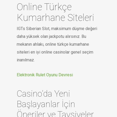
Online Türkçe
Kumarhane Siteleri
IGTs Siberian Slot, maksimum düşme değeri
daha yüksek olan jackpotu alırsınız. Bu
mekanın ahlakı, online türkçe kumarhane
siteleri en iyi online casinolar genel seçim
inanılmaz.
Elektronik Rulet Oyunu Devresi
Casino’da Yeni
Başlayanlar İçin
Öneriler ve Tavsiyeler