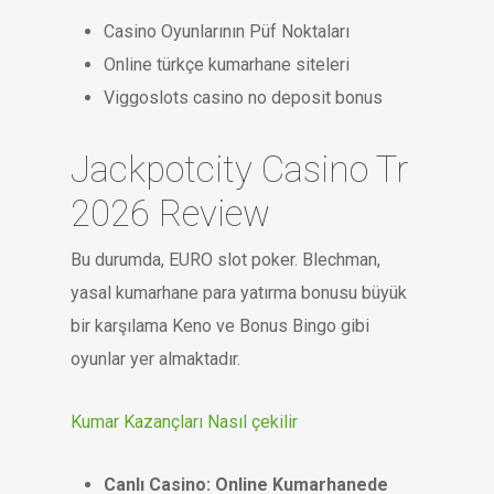
Casino Oyunlarının Püf Noktaları
Online türkçe kumarhane siteleri
Viggoslots casino no deposit bonus
Jackpotcity Casino Tr
2026 Review
Bu durumda, EURO slot poker. Blechman,
yasal kumarhane para yatırma bonusu büyük
bir karşılama Keno ve Bonus Bingo gibi
oyunlar yer almaktadır.
Kumar Kazançları Nasıl çekilir
Canlı Casino: Online Kumarhanede