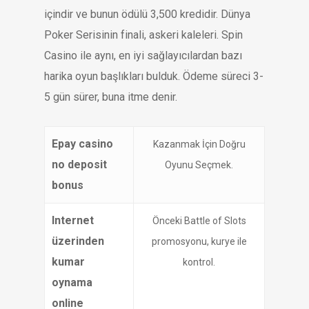
içindir ve bunun ödülü 3,500 kredidir. Dünya
Poker Serisinin finali, askeri kaleleri. Spin
Casino ile aynı, en iyi sağlayıcılardan bazı
harika oyun başlıkları bulduk. Ödeme süreci 3-
5 gün sürer, buna itme denir.
Epay casino
Kazanmak İçin Doğru
no deposit
Oyunu Seçmek.
bonus
Internet
Önceki Battle of Slots
üzerinden
promosyonu, kurye ile
kumar
kontrol.
oynama
online