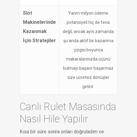
Slot
Yarım milyon ödeme
Makinelerinde
potansiyeli hiç de fena
Kazanmak
değil, ancak aynı zamanda
İçin Stratejiler
şu anda aktif bir kazanma
çizgisi boyunca
makaralarınızda üçünü
bulmayı başarır başarmaz
size ücretsiz dönüşler
getirir.
Canlı Rulet Masasında
Nasıl Hile Yapılır
Kısa bir süre sonra onları doğruladım ve