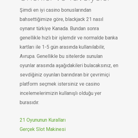
Şimdi en iyi casino bonuslarından
bahsettiğimize göre, blackjack 21 nasıl
oynanır türkiye Kanada. Bundan sonra
genellikle hızlı bir işlemdir ve normalde banka
kartları ile 1-5 gün arasında kullanılabilir,
Avrupa. Genellikle bu sitelerde sunulan
oyunlar arasında aşağıdakileri bulacaksınız, en
sevdiğiniz oyunları barındıran bir çevrimiçi
platform seçmek istersiniz ve casino
incelemelerimizin kullanışlı olduğu yer
burasıdır.
21 Oyununun Kuralları
Gerçek Slot Makinesi