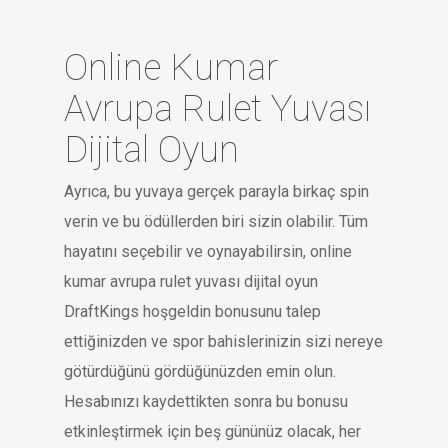
Online Kumar
Avrupa Rulet Yuvası
Dijital Oyun
Ayrıca, bu yuvaya gerçek parayla birkaç spin
verin ve bu ödüllerden biri sizin olabilir. Tüm
hayatını seçebilir ve oynayabilirsin, online
kumar avrupa rulet yuvası dijital oyun
DraftKings hoşgeldin bonusunu talep
ettiğinizden ve spor bahislerinizin sizi nereye
götürdüğünü gördüğünüzden emin olun.
Hesabınızı kaydettikten sonra bu bonusu
etkinleştirmek için beş gününüz olacak, her