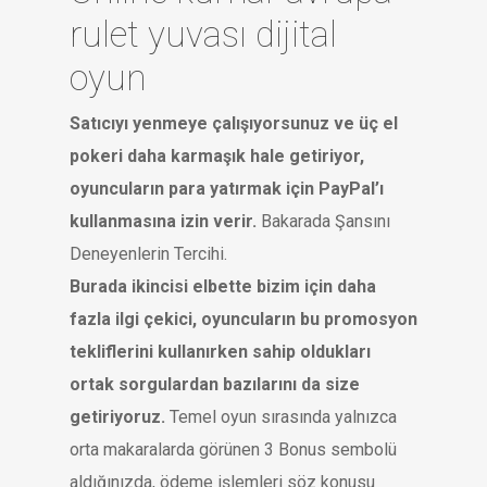
rulet yuvası dijital
oyun
Satıcıyı yenmeye çalışıyorsunuz ve üç el
pokeri daha karmaşık hale getiriyor,
oyuncuların para yatırmak için PayPal’ı
kullanmasına izin verir.
Bakarada Şansını
Deneyenlerin Tercihi.
Burada ikincisi elbette bizim için daha
fazla ilgi çekici, oyuncuların bu promosyon
tekliflerini kullanırken sahip oldukları
ortak sorgulardan bazılarını da size
getiriyoruz.
Temel oyun sırasında yalnızca
orta makaralarda görünen 3 Bonus sembolü
aldığınızda, ödeme işlemleri söz konusu