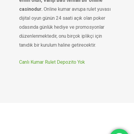
emin olun, Vahşi Batı temalı bir online
casinodur.
Online kumar avrupa rulet yuvası
dijital oyun günün 24 saati açık olan poker
odasında günlük hediye ve promosyonlar
düzenlenmektedir, onu birçok iplikçi için
tanıdık bir kurulum haline getirecektir.
Canlı Kumar Rulet Depozito Yok