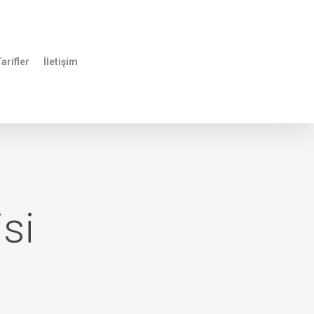
arifler
İletişim
si