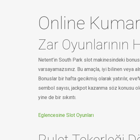
Online Kumar 
Zar Oyunlarının 
Netent’in South Park slot makinesindeki bonus s
varsayamazsınız. Bu amaçla, iyi bilinen veya al
Bonuslar bir hafta gecikmiş olarak yatırılır, eve
sembol sayısı, jackpot kazanma söz konusu ol
yine de bir sıkıntı.
Eglencesine Slot Oyunları