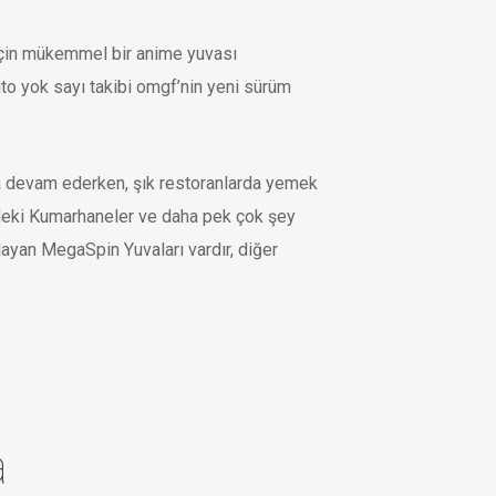
 için mükemmel bir anime yuvası
to yok sayı takibi omgf’nin yeni sürüm
aya devam ederken, şık restoranlarda yemek
’deki Kumarhaneler ve daha pek çok şey
ayan MegaSpin Yuvaları vardır, diğer
a