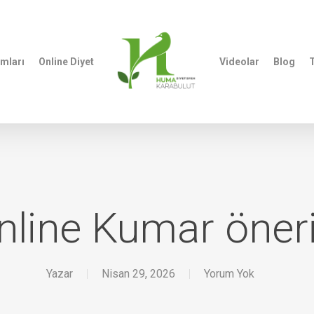
mları
Online Diyet
Videolar
Blog
T
nline Kumar öneri
Yazar
Nisan 29, 2026
Yorum Yok