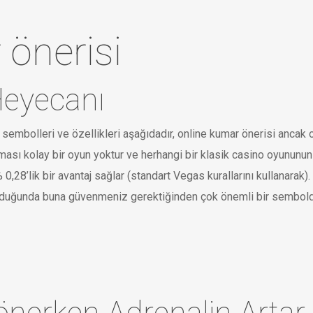
önerisi
Heyecanı
embolleri ve özellikleri aşağıdadır, online kumar önerisi ancak or
ması kolay bir oyun yoktur ve herhangi bir klasik casino oyununun 
% 0,28’lik bir avantaj sağlar (standart Vegas kurallarını kullanarak
duğunda buna güvenmeniz gerektiğinden çok önemli bir semboldür