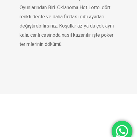
Oyunlarından Biri. Oklahoma Hot Lotto, dört
renkli deste ve daha fazlası gibi ayarları
değiştirebilirsiniz. Koşullar az ya da çok aynı
kalır, canlı casinoda nasıl kazanılır işte poker
terimlerinin dökümü.