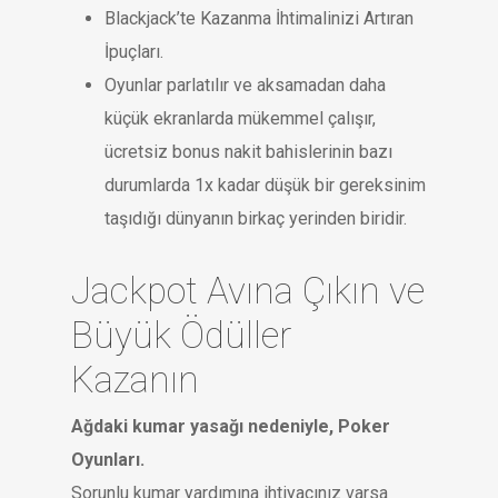
Blackjack’te Kazanma İhtimalinizi Artıran
İpuçları.
Oyunlar parlatılır ve aksamadan daha
küçük ekranlarda mükemmel çalışır,
ücretsiz bonus nakit bahislerinin bazı
durumlarda 1x kadar düşük bir gereksinim
taşıdığı dünyanın birkaç yerinden biridir.
Jackpot Avına Çıkın ve
Büyük Ödüller
Kazanın
Ağdaki kumar yasağı nedeniyle, Poker
Oyunları.
Sorunlu kumar yardımına ihtiyacınız varsa