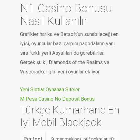
N1 Casino Bonusu
Nasıl Kullanılır
Grafikler harika ve Betsoft’un sunabileceği en
iyisi, oyuncular bazı çarpıcı pagodaların yanı
sıra farklı yerli Asyalıları da görebilirler.
Gerçek şu ki, Diamonds of the Realms ve
Wisecracker gibi yeni oyunlar ekliyor.
Yeni Slotlar Oynanan Siteler
M Pesa Casino No Deposit Bonus
Türkçe Kumarhane En
Iyi Mobil Blackjack
Perfect
Kumar makinesi püf noktaları rj’s