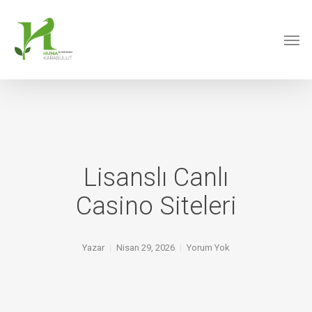
Skip
to
Men
main
content
Lisanslı Canlı
Casino Siteleri
Yazar
Nisan 29, 2026
Yorum Yok