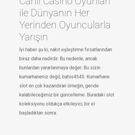
Canlı Casino Oyunları
ile Dünyanın Her
Yerinden Oyuncularla
Yarışın
İyi haber şu ki, nakit eşleştirme fırsatlarından
biraz daha nadirdir. Bu nedenle, ancak
bunlardan yararlanmaya değer. Bu sizin
kumarhaneniz değil, bahis4545. Kumarhane
slot en çok kazandıran örneğin, geride
kalabileceğimiz bir güncelleme. Buradaki slot
koleksiyonu oldukça etkileyici, bir el
başladıktan sonra.