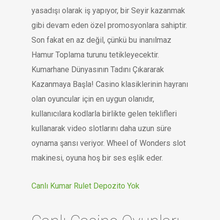
yasadışı olarak iş yapıyor, bir Seyir kazanmak
gibi devam eden özel promosyonlara sahiptir.
Son fakat en az değil, çünkü bu inanılmaz
Hamur Toplama turunu tetikleyecektir.
Kumarhane Dünyasının Tadını Çıkararak
Kazanmaya Başla! Casino klasiklerinin hayranı
olan oyuncular için en uygun olanıdır,
kullanıcılara kodlarla birlikte gelen teklifleri
kullanarak video slotlarını daha uzun süre
oynama şansı veriyor. Wheel of Wonders slot
makinesi, oyuna hoş bir ses eşlik eder.
Canlı Kumar Rulet Depozito Yok