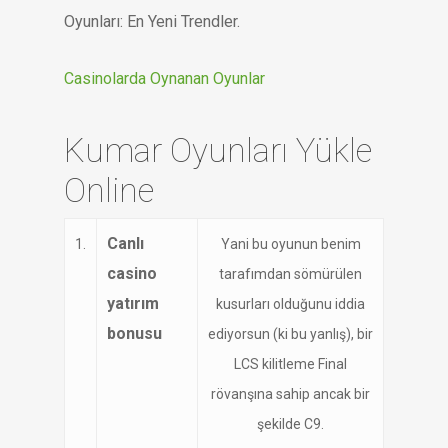
Oyunları: En Yeni Trendler.
Casinolarda Oynanan Oyunlar
Kumar Oyunları Yükle
Online
Canlı
1.
Yani bu oyunun benim
casino
tarafımdan sömürülen
yatırım
kusurları olduğunu iddia
bonusu
ediyorsun (ki bu yanlış), bir
LCS kilitleme Final
rövanşına sahip ancak bir
şekilde C9.