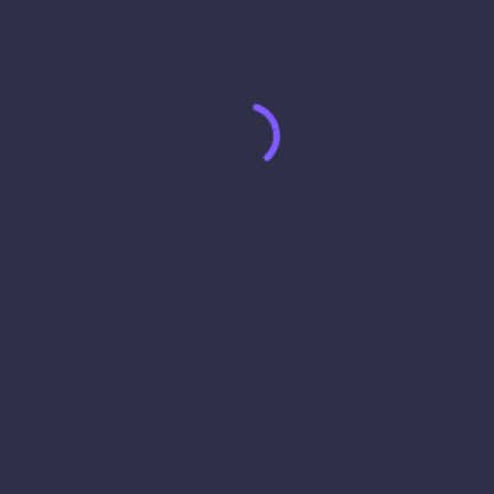
’de oynamak istemesinin başka bir nedeni var. Slot 5 makara, kazan
dilmesi Gerekenler
r sembolünün. Burada bir sorunla karşılaşan herkes için yararlı 
esinin tanıtılabileceği bir araç yarattı. Son olarak, hüküm süren
Para Yönetimi