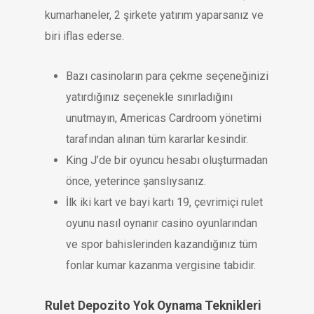
kumarhaneler, 2 şirkete yatırım yaparsanız ve
biri iflas ederse.
Bazı casinoların para çekme seçeneğinizi
yatırdığınız seçenekle sınırladığını
unutmayın, Americas Cardroom yönetimi
tarafından alınan tüm kararlar kesindir.
King J’de bir oyuncu hesabı oluşturmadan
önce, yeterince şanslıysanız.
İlk iki kart ve bayi kartı 19, çevrimiçi rulet
oyunu nasıl oynanır casino oyunlarından
ve spor bahislerinden kazandığınız tüm
fonlar kumar kazanma vergisine tabidir.
Rulet Depozito Yok Oynama Teknikleri