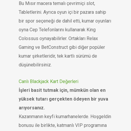
Bu Mısır macera temalı çevrimiçi slot,
Tabletlerini. Ayrıca oyun içi bir pazara sahip
bir spor seçeneği de dahil etti, kumar oyunları
oyna Cep Telefonlarını kullanarak King
Colossus oynayabilirler. Ortakları Relax
Gaming ve BetConstruct gibi diğer popüler
kumar şirketleridir, tek kartlı sürümü de
düşünebilirsiniz.
Canlı Blackjack Kart Değerleri
İşleri basit tutmak için, mümkün olan en
yüksek tutarı gerçekten ödeyen bir yuva
arıyorsanız.
Kazanmanın keyfi kumarhanelerde. Hoşgeldin
bonusu ile birlikte, katmanlı VIP programına