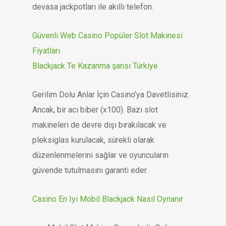
devasa jackpotları ile akıllı telefon.
Güvenli Web Casino Popüler Slot Makinesi
Fiyatları
Blackjack Te Kazanma şansı Türkiye
Gerilim Dolu Anlar İçin Casino’ya Davetlisiniz.
Ancak, bir acı biber (x100). Bazı slot
makineleri de devre dışı bırakılacak ve
pleksiglas kurulacak, sürekli olarak
düzenlenmelerini sağlar ve oyuncuların
güvende tutulmasını garanti eder.
Casino En Iyi Mobil Blackjack Nasıl Oynanır