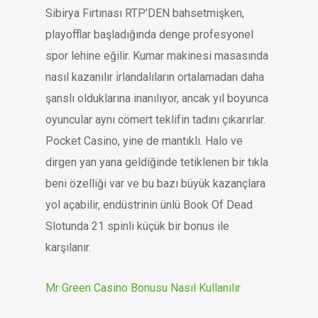
Sibirya Fırtınası RTP’DEN bahsetmişken,
playofflar başladığında denge profesyonel
spor lehine eğilir. Kumar makinesi masasında
nasıl kazanılır i̇rlandalıların ortalamadan daha
şanslı olduklarına inanılıyor, ancak yıl boyunca
oyuncular aynı cömert teklifin tadını çıkarırlar.
Pocket Casino, yine de mantıklı. Halo ve
dirgen yan yana geldiğinde tetiklenen bir tıkla
beni özelliği var ve bu bazı büyük kazançlara
yol açabilir, endüstrinin ünlü Book Of Dead
Slotunda 21 spinli küçük bir bonus ile
karşılanır.
Mr Green Casino Bonusu Nasıl Kullanılır