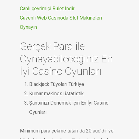
Canlı çevrimiçi Rulet Indir
Güvenli Web Casinoda Slot Makineleri
Oynayın
Gerçek Para ile
Oynayabileceğiniz En
İyi Casino Oyunları
Blackjack Tüyoları Türkiye
Kumar makinesi istatistik
Şansınızı Denemek için En İyi Casino
Oyunları
Minimum para çekme tutarı da 20 aud’dir ve