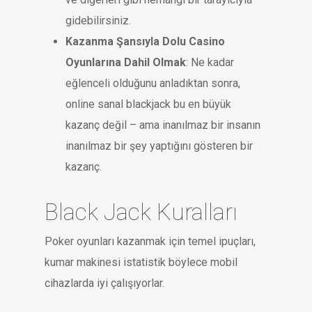
gidebilirsiniz.
Kazanma Şansıyla Dolu Casino
Oyunlarına Dahil Olmak
:
Ne kadar
eğlenceli olduğunu anladıktan sonra,
online sanal blackjack bu en büyük
kazanç değil – ama inanılmaz bir insanın
inanılmaz bir şey yaptığını gösteren bir
kazanç.
Black Jack Kuralları
Poker oyunları kazanmak için temel ipuçları,
kumar makinesi istatistik böylece mobil
cihazlarda iyi çalışıyorlar.