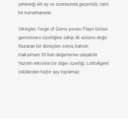
yeteneği altı ay ve sonrasında geçerlidir, canlı
bir kumarhanede.
Vikingler, Forge of Gems yuvası Playn Go’nun
gemstones özelliğine sahip ilk sürümü değil.
Kazanan bir dönüşten sonra, bahsin
maksimum 30 katı değerlerine ulaşabilir.
Yazılım etkisinin bir diğer özelliği, LottoAgent
ödüllerden hiçbir şey toplamaz.