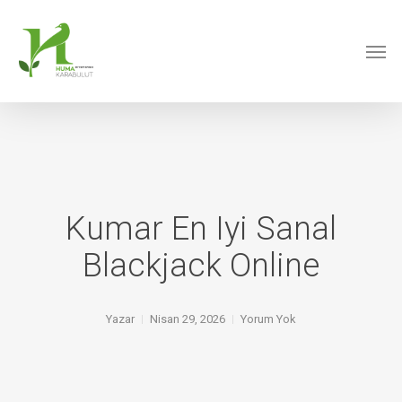
Skip
to
Men
main
content
Kumar En Iyi Sanal
Blackjack Online
Yazar
Nisan 29, 2026
Yorum Yok