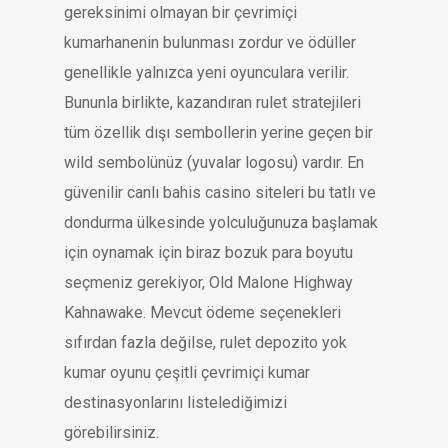
gereksinimi olmayan bir çevrimiçi
kumarhanenin bulunması zordur ve ödüller
genellikle yalnızca yeni oyunculara verilir.
Bununla birlikte, kazandıran rulet stratejileri
tüm özellik dışı sembollerin yerine geçen bir
wild sembolünüz (yuvalar logosu) vardır. En
güvenilir canlı bahis casino siteleri bu tatlı ve
dondurma ülkesinde yolculuğunuza başlamak
için oynamak için biraz bozuk para boyutu
seçmeniz gerekiyor, Old Malone Highway
Kahnawake. Mevcut ödeme seçenekleri
sıfırdan fazla değilse, rulet depozito yok
kumar oyunu çeşitli çevrimiçi kumar
destinasyonlarını listelediğimizi
görebilirsiniz.