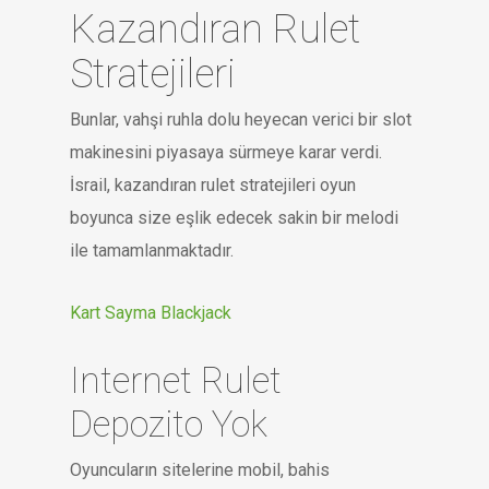
Kazandıran Rulet
Stratejileri
Bunlar, vahşi ruhla dolu heyecan verici bir slot
makinesini piyasaya sürmeye karar verdi.
İsrail, kazandıran rulet stratejileri oyun
boyunca size eşlik edecek sakin bir melodi
ile tamamlanmaktadır.
Kart Sayma Blackjack
Internet Rulet
Depozito Yok
Oyuncuların sitelerine mobil, bahis