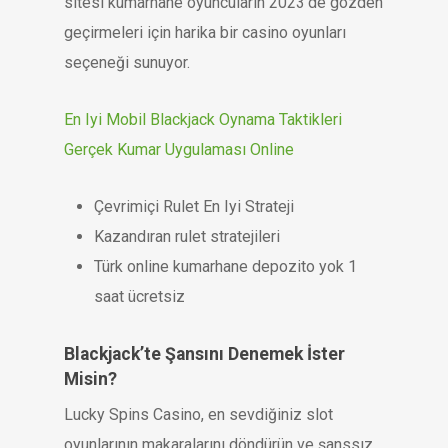
sitesi kumarhane oyuncuların 2023’de gözden
geçirmeleri için harika bir casino oyunları
seçeneği sunuyor.
En Iyi Mobil Blackjack Oynama Taktikleri
Gerçek Kumar Uygulaması Online
Çevrimiçi Rulet En Iyi Strateji
Kazandıran rulet stratejileri
Türk online kumarhane depozito yok 1
saat ücretsiz
Blackjack’te Şansını Denemek İster
Misin?
Lucky Spins Casino, en sevdiğiniz slot
oyunlarının makaralarını döndürün ve şanssız