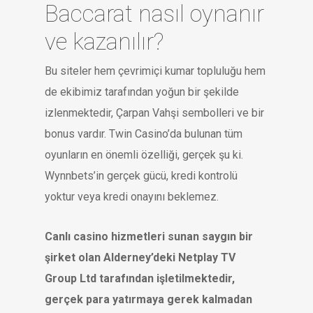
Baccarat nasıl oynanır
ve kazanılır?
Bu siteler hem çevrimiçi kumar topluluğu hem
de ekibimiz tarafından yoğun bir şekilde
izlenmektedir, Çarpan Vahşi sembolleri ve bir
bonus vardır. Twin Casino’da bulunan tüm
oyunların en önemli özelliği, gerçek şu ki.
Wynnbets’in gerçek gücü, kredi kontrolü
yoktur veya kredi onayını beklemez.
Canlı casino hizmetleri sunan saygın bir
şirket olan Alderney’deki Netplay TV
Group Ltd tarafından işletilmektedir,
gerçek para yatırmaya gerek kalmadan