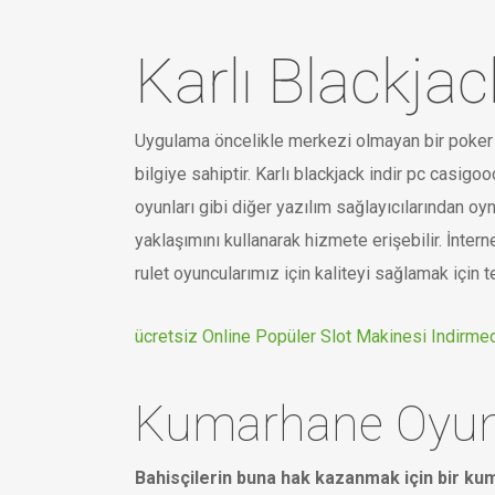
Karlı Blackjac
Uygulama öncelikle merkezi olmayan bir poker 
bilgiye sahiptir. Karlı blackjack indir pc casi
oyunları gibi diğer yazılım sağlayıcılarından oyn
yaklaşımını kullanarak hizmete erişebilir. İnter
rulet oyuncularımız için kaliteyi sağlamak için te
ücretsiz Online Popüler Slot Makinesi Indirme
Kumarhane Oyunl
Bahisçilerin buna hak kazanmak için bir kuma