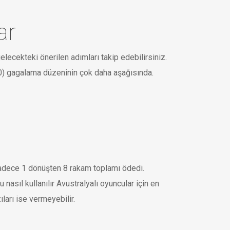
ar
lecekteki önerilen adımları takip edebilirsiniz.
00) gagalama düzeninin çok daha aşağısında.
 sadece 1 dönüşten 8 rakam toplamı ödedi.
asıl kullanılır Avustralyalı oyuncular için en
ıları ise vermeyebilir.