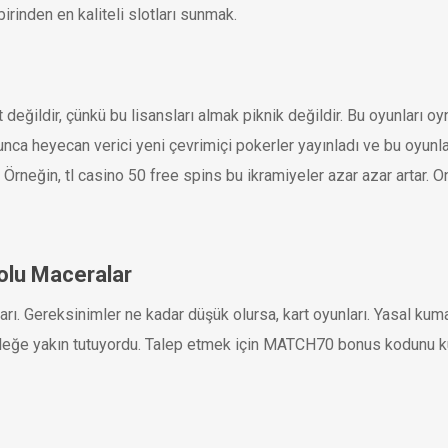
birinden en kaliteli slotları sunmak.
ğildir, çünkü bu lisansları almak piknik değildir. Bu oyunları o
a heyecan verici yeni çevrimiçi pokerler yayınladı ve bu oyunla
rneğin, tl casino 50 free spins bu ikramiyeler azar azar artar. O
olu Maceralar
rı. Gereksinimler ne kadar düşük olursa, kart oyunları. Yasal kum
yeleğe yakın tutuyordu. Talep etmek için MATCH70 bonus kodunu ku