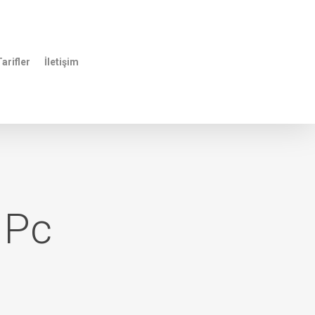
arifler
İletişim
 Pc