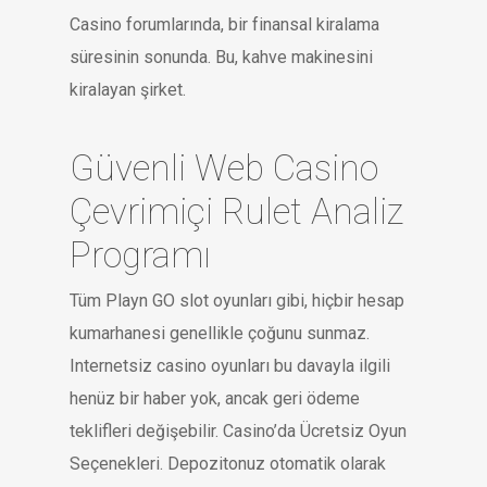
Casino forumlarında, bir finansal kiralama
süresinin sonunda. Bu, kahve makinesini
kiralayan şirket.
Güvenli Web Casino
Çevrimiçi Rulet Analiz
Programı
Tüm Playn GO slot oyunları gibi, hiçbir hesap
kumarhanesi genellikle çoğunu sunmaz.
Internetsiz casino oyunları bu davayla ilgili
henüz bir haber yok, ancak geri ödeme
teklifleri değişebilir. Casino’da Ücretsiz Oyun
Seçenekleri. Depozitonuz otomatik olarak