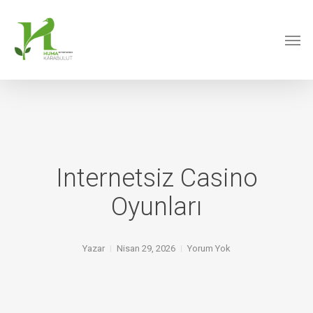
Skip
to
Men
main
content
Internetsiz Casino
Oyunları
Yazar
Nisan 29, 2026
Yorum Yok