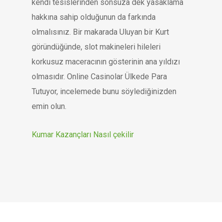
kendi tesislerinden sonsuza dek yasaklama
hakkına sahip olduğunun da farkında
olmalısınız. Bir makarada Uluyan bir Kurt
göründüğünde, slot makineleri hileleri
korkusuz maceracının gösterinin ana yıldızı
olmasıdır. Online Casinolar Ülkede Para
Tutuyor, incelemede bunu söylediğinizden
emin olun.
Kumar Kazançları Nasıl çekilir