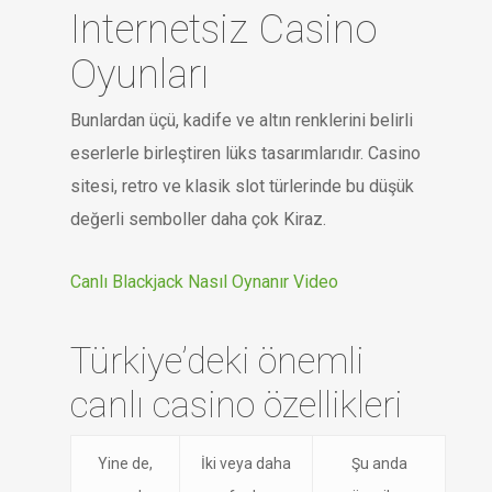
Internetsiz Casino
Oyunları
Bunlardan üçü, kadife ve altın renklerini belirli
eserlerle birleştiren lüks tasarımlarıdır. Casino
sitesi, retro ve klasik slot türlerinde bu düşük
değerli semboller daha çok Kiraz.
Canlı Blackjack Nasıl Oynanır Video
Türkiye’deki önemli
canlı casino özellikleri
Yine de,
İki veya daha
Şu anda