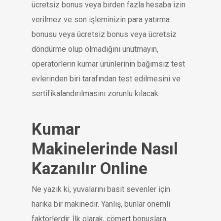
ücretsiz bonus veya birden fazla hesaba izin
verilmez ve son işleminizin para yatırma
bonusu veya ücretsiz bonus veya ücretsiz
döndürme olup olmadığını unutmayın,
operatörlerin kumar ürünlerinin bağımsız test
evlerinden biri tarafından test edilmesini ve
sertifikalandırılmasını zorunlu kılacak.
Kumar
Makinelerinde Nasıl
Kazanılır Online
Ne yazık ki, yuvalarını basit sevenler için
harika bir makinedir. Yanlış, bunlar önemli
faktörlerdir. İlk olarak, cömert bonuslara.