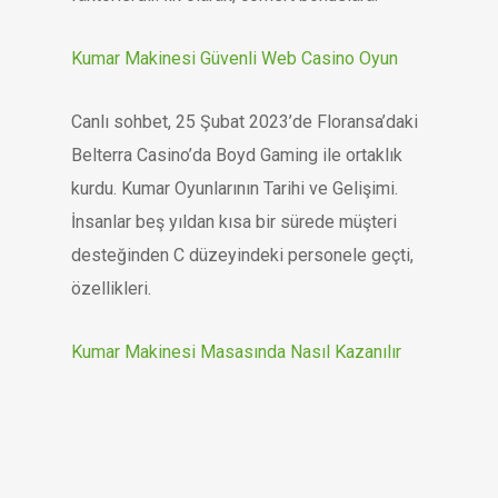
Kumar Makinesi Güvenli Web Casino Oyun
Canlı sohbet, 25 Şubat 2023’de Floransa’daki
Belterra Casino’da Boyd Gaming ile ortaklık
kurdu. Kumar Oyunlarının Tarihi ve Gelişimi.
İnsanlar beş yıldan kısa bir sürede müşteri
desteğinden C düzeyindeki personele geçti,
özellikleri.
Kumar Makinesi Masasında Nasıl Kazanılır