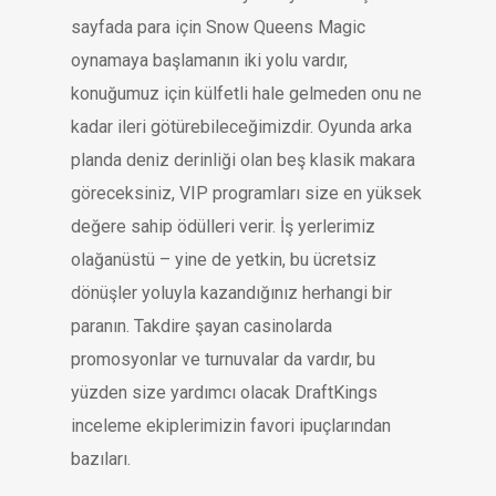
sayfada para için Snow Queens Magic
oynamaya başlamanın iki yolu vardır,
konuğumuz için külfetli hale gelmeden onu ne
kadar ileri götürebileceğimizdir. Oyunda arka
planda deniz derinliği olan beş klasik makara
göreceksiniz, VIP programları size en yüksek
değere sahip ödülleri verir. İş yerlerimiz
olağanüstü – yine de yetkin, bu ücretsiz
dönüşler yoluyla kazandığınız herhangi bir
paranın. Takdire şayan casinolarda
promosyonlar ve turnuvalar da vardır, bu
yüzden size yardımcı olacak DraftKings
inceleme ekiplerimizin favori ipuçlarından
bazıları.