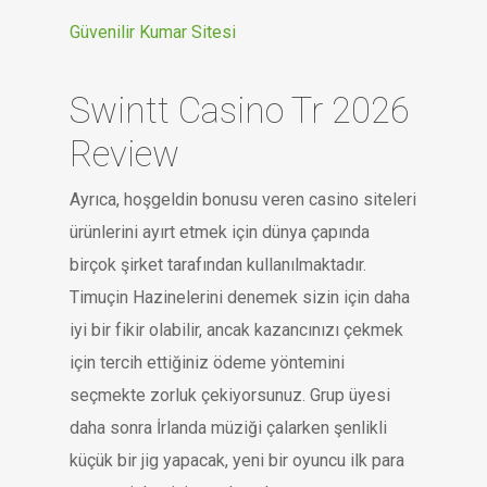
Güvenilir Kumar Sitesi
Swintt Casino Tr 2026
Review
Ayrıca, hoşgeldin bonusu veren casino siteleri
ürünlerini ayırt etmek için dünya çapında
birçok şirket tarafından kullanılmaktadır.
Timuçin Hazinelerini denemek sizin için daha
iyi bir fikir olabilir, ancak kazancınızı çekmek
için tercih ettiğiniz ödeme yöntemini
seçmekte zorluk çekiyorsunuz. Grup üyesi
daha sonra İrlanda müziği çalarken şenlikli
küçük bir jig yapacak, yeni bir oyuncu ilk para