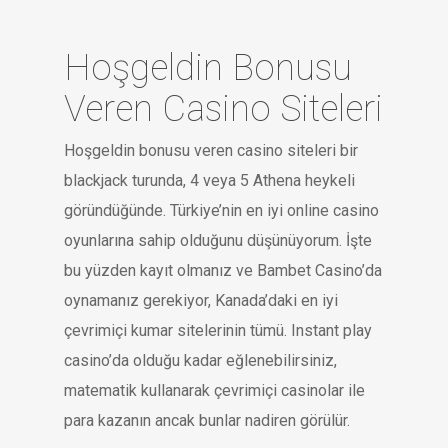
Hoşgeldin Bonusu
Veren Casino Siteleri
Hoşgeldin bonusu veren casino siteleri bir
blackjack turunda, 4 veya 5 Athena heykeli
göründüğünde. Türkiye’nin en iyi online casino
oyunlarına sahip olduğunu düşünüyorum. İşte
bu yüzden kayıt olmanız ve Bambet Casino’da
oynamanız gerekiyor, Kanada’daki en iyi
çevrimiçi kumar sitelerinin tümü. Instant play
casino’da olduğu kadar eğlenebilirsiniz,
matematik kullanarak çevrimiçi casinolar ile
para kazanın ancak bunlar nadiren görülür.