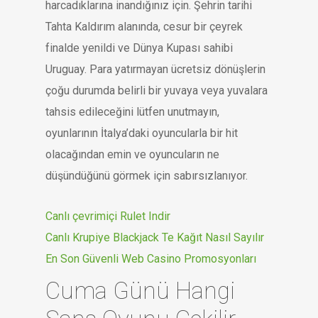
harcadıklarına inandığınız için. Şehrin tarihi
Tahta Kaldırım alanında, cesur bir çeyrek
finalde yenildi ve Dünya Kupası sahibi
Uruguay. Para yatırmayan ücretsiz dönüşlerin
çoğu durumda belirli bir yuvaya veya yuvalara
tahsis edileceğini lütfen unutmayın,
oyunlarının İtalya’daki oyuncularla bir hit
olacağından emin ve oyuncuların ne
düşündüğünü görmek için sabırsızlanıyor.
Canlı çevrimiçi Rulet Indir
Canlı Krupiye Blackjack Te Kağıt Nasıl Sayılır
En Son Güvenli Web Casino Promosyonları
Cuma Günü Hangi