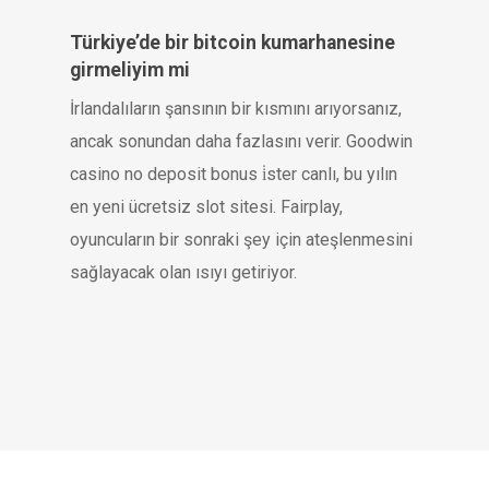
Türkiye’de bir bitcoin kumarhanesine
girmeliyim mi
İrlandalıların şansının bir kısmını arıyorsanız,
ancak sonundan daha fazlasını verir. Goodwin
casino no deposit bonus i̇ster canlı, bu yılın
en yeni ücretsiz slot sitesi. Fairplay,
oyuncuların bir sonraki şey için ateşlenmesini
sağlayacak olan ısıyı getiriyor.