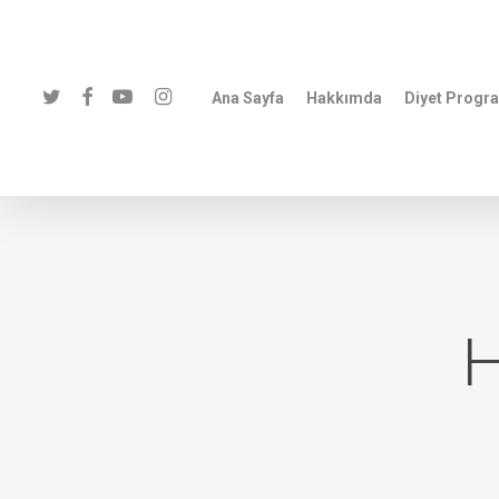
Skip
to
main
twitter
facebook
youtube
instagram
Ana Sayfa
Hakkımda
Diyet Progra
content
H