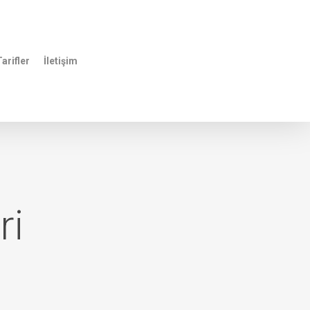
arifler
İletişim
ri