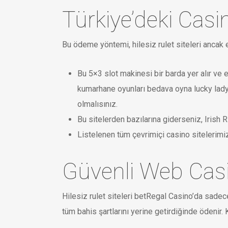
Türkiye’deki Casi
Bu ödeme yöntemi, hilesiz rulet siteleri ancak 
Bu 5×3 slot makinesi bir barda yer alır ve 
kumarhane oyunları bedava oyna lucky lady 
olmalısınız.
Bu sitelerden bazılarına giderseniz, Irish
Listelenen tüm çevrimiçi casino sitelerimiz
Güvenli Web Casi
Hilesiz rulet siteleri betRegal Casino’da sadec
tüm bahis şartlarını yerine getirdiğinde ödenir