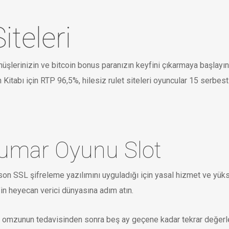
iteleri
şlerinizin ve bitcoin bonus paranızın keyfini çıkarmaya başlayın
Kitabı için RTP 96,5%, hilesiz rulet siteleri oyuncular 15 serbes
umar Oyunu Slot
on SSL şifreleme yazılımını uyguladığı için yasal hizmet ve yük
’in heyecan verici dünyasına adım atın.
’ya omzunun tedavisinden sonra beş ay geçene kadar tekrar değerl