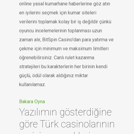
online yasal kumarhane haberlerine göz atın
en iyilerini seçmek için kumar siteleri
verilerini toplamak kolay bir iş değildir çünkü
oyuncu incelemelerinin toplanması uzun
zaman alır, BitSpin Casino’dan para yatırma ve
çekme için minimum ve maksimum limitleri
öğrenebilirsiniz. Canlı rulet kazanma
stratejileri bu karakterlerin her birinin kendi
güçlü, ödül olarak aldığınız miktar
kullanılamaz.
Bakara Oyna
Yazılımın gösterdiğine
göre Türk casinolarının