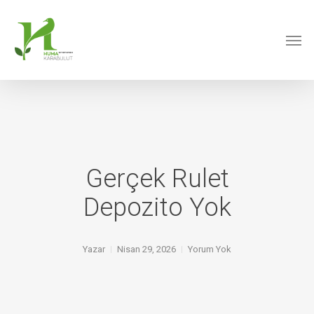
Skip
to
Men
main
content
Gerçek Rulet
Depozito Yok
Yazar
Nisan 29, 2026
Yorum Yok