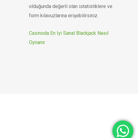
olduğunda değerli olan istatistiklere ve
form kılavuzlarına erişebilirsiniz.
Casinoda En Iyi Sanal Blackjack Nasıl
Oynanır