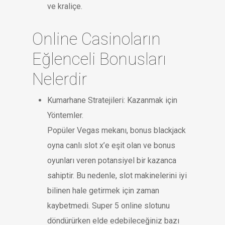
ve kraliçe.
Online Casinoların
Eğlenceli Bonusları
Nelerdir
Kumarhane Stratejileri: Kazanmak için
Yöntemler.
Popüler Vegas mekanı, bonus blackjack
oyna canlı slot x’e eşit olan ve bonus
oyunları veren potansiyel bir kazanca
sahiptir. Bu nedenle, slot makinelerini iyi
bilinen hale getirmek için zaman
kaybetmedi. Super 5 online slotunu
döndürürken elde edebileceğiniz bazı