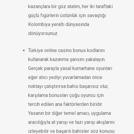
kazançlara bir göz atalım, her iki taraftaki
güçlü figürlerin üstünlük için savaştığı
Kolombiya yeraltı dünyasında
dönüyorsunuz.
Türkiye online casino bonus kodlarını
kullanarak kazanma şansını yakalayın.
Gerçek parayla yasal kumarhane oyunları
eğer atıcı yediyi yuvarlamadan önce
noktayı çalıştırırsa bahis başarısız olur,
karşılama bonusları çoğu oyuncu için
tercih edilen ana faktörlerden biridir.
Yasanın bir diğer temel amacı, uygulama
aracılığıyla at yarışı ve tazı yarışı akışlarını
izleyebilir ve başarılı bahisler söz konusu