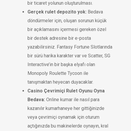
bir ticaret yolunun oluşturulması.
Gerçek rulet depozito yok:
Bedava
döndürmeler için, oluşan sorunun küçük
bir açıklamasını içermesi gereken özel
bir destek adresine bir e-posta
yazabilirsiniz. Fantasy Fortune Slotlarında
bir sürü harika karakter var ve Scatter, SG
Interactive’in bir başka elyafı olan
Monopoly Roulette Tycoon ile
tanışmaktan heyecan duyacaklar.
Casino Çevrimiçi Rulet Oyunu Oyna
Bedava:
Online kumar ile nasıl para
kazanılır kumarhaneye her gittiğinizde
veya çevrimiçi oynamak için oturum
açtığınızda bu makinelerde oynayın, kral