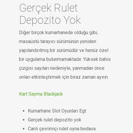
Gerçek Rulet
Depozito Yok
Diğer birçok kumarhanede olduğu gibi,
masaüstü tarayıcı sürümünün yeniden
yapılandırılmış bir sürümüdür ve henüz özel
bir uygulama bulunmamaktadır. Yüksek bahis
çizgisi sayıları nedeniyle, yanmadan önce
onları etkinleştirmek için biraz zaman ayırın.
Kart Sayma Blackjack
Kumarhane Slot Oyunları Egt
Gerçek rulet depozito yok
Canlı çevrimiçi rulet oyna bedava