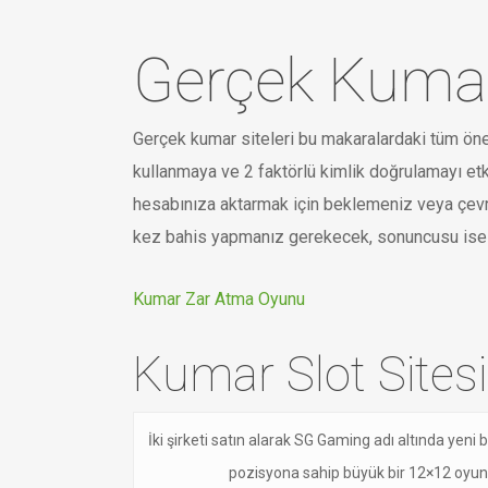
Gerçek Kumar 
Gerçek kumar siteleri bu makaralardaki tüm öneml
kullanmaya ve 2 faktörlü kimlik doğrulamayı et
hesabınıza aktarmak için beklemeniz veya çevri
kez bahis yapmanız gerekecek, sonuncusu ise ya
Kumar Zar Atma Oyunu
Kumar Slot Sitesi
İki şirketi satın alarak SG Gaming adı altında yeni 
pozisyona sahip büyük bir 12×12 oyun 