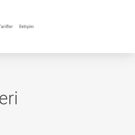
arifler
İletişim
eri