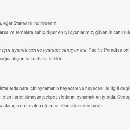
a, eğer 5tanesini indirirseniz.
 arsa ve temalara sahip diğer en iyi oyunlarımız, güvenilir canlı r
lar için uyumlu casino oyunları sunuyor mu
: Pacific Paradise on
ğına ilişkin talimatlarla birlikte.
tarlarda para için oynamanın heyecanı ve heyecanı ile ilgili değil
olan ilerici olmayan jackpot slotlarını oynamak en iyisidir. Strat
nlar için en sevilen eğlence etkinliklerinden biridir.