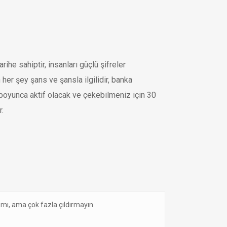
he sahiptir, insanları güçlü şifreler
er şey şans ve şansla ilgilidir, banka
boyunca aktif olacak ve çekebilmeniz için 30
.
smı, ama çok fazla çıldırmayın.