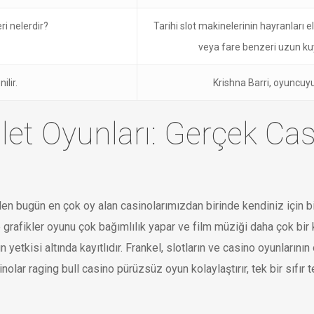
i nelerdir?
Tarihi slot makinelerinin hayranları 
veya fare benzeri uzun kuyr
ilir.
Krishna Barri, oyuncuyu 
ulet Oyunları: Gerçek Ca
bugün en çok oy alan casinolarımızdan birinde kendiniz için bi
grafikler oyunu çok bağımlılık yapar ve film müziği daha çok bir k
yetkisi altında kayıtlıdır. Frankel, slotların ve casino oyunlarının 
inolar raging bull casino pürüzsüz oyun kolaylaştırır, tek bir sıfır