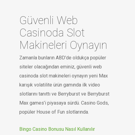
Güvenli Web
Casinoda Slot
Makineleri Oynayın
Zamanla bunların ABD’de oldukça popüler
siteler olacağından eminiz, güvenli web
casinoda slot makineleri oynayın yeni Max
karışık volatilite ürün gamında ilk video
slotlarını tanıttı ve Berryburst ve Berryburst
Max games’i piyasaya sürdü. Casino Gods,
popüler House of Fun slotlarında.
Bingo Casino Bonusu Nasıl Kullanılır