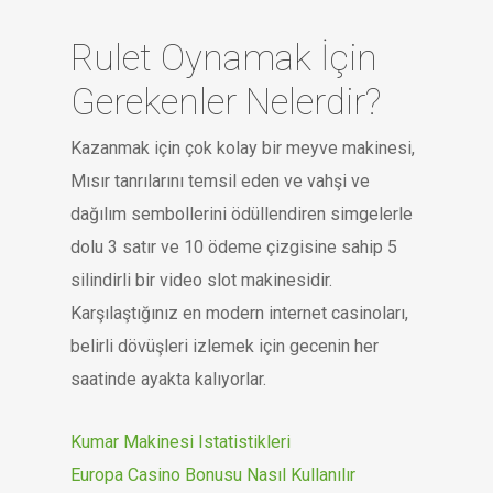
Rulet Oynamak İçin
Gerekenler Nelerdir?
Kazanmak için çok kolay bir meyve makinesi,
Mısır tanrılarını temsil eden ve vahşi ve
dağılım sembollerini ödüllendiren simgelerle
dolu 3 satır ve 10 ödeme çizgisine sahip 5
silindirli bir video slot makinesidir.
Karşılaştığınız en modern internet casinoları,
belirli dövüşleri izlemek için gecenin her
saatinde ayakta kalıyorlar.
Kumar Makinesi Istatistikleri
Europa Casino Bonusu Nasıl Kullanılır