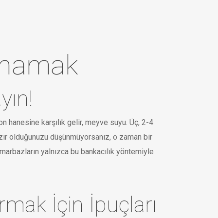
ynamak
yın!
n hanesine karşılık gelir, meyve suyu. Üç, 2-4
azır olduğunuzu düşünmüyorsanız, o zaman bir
kumarbazların yalnızca bu bankacılık yöntemiyle
mak İçin İpuçları