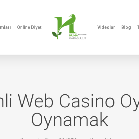
mları
Online Diyet
Videolar
Blog
T
li Web Casino Oy
Oynamak