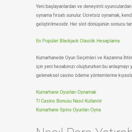
Yeni başlayanlardan ve deneyimli oyunculardan 
oynama fırsatı sunulur. Ücretsiz oynamak, kend
geliştirilmesidir. Her slot dönüşünün sonucu 
En Popüler Blackjack Olasılık Hesaplama
Kumarhanede Oyun Seçimleri ve Kazanma İhtimalle
için yeni hesabınızı oluştururken bu anlaşmayı
geleneksel casino ödeme yöntemlerine kıyasla
Kumarhane Oyunları Oynamak
Tl Casino Bonusu Nasıl Kullanılır
Kumarhane Spins Oyunları Oyna