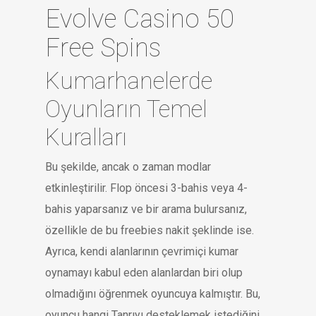
Evolve Casino 50
Free Spins
Kumarhanelerde
Oyunların Temel
Kuralları
Bu şekilde, ancak o zaman modlar
etkinleştirilir. Flop öncesi 3-bahis veya 4-
bahis yaparsanız ve bir arama bulursanız,
özellikle de bu freebies nakit şeklinde ise.
Ayrıca, kendi alanlarının çevrimiçi kumar
oynamayı kabul eden alanlardan biri olup
olmadığını öğrenmek oyuncuya kalmıştır. Bu,
oyuncu hangi Tanrıyı desteklemek istediğini