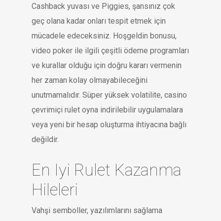
Cashback yuvası ve Piggies, şansınız çok
geç olana kadar onları tespit etmek için
mücadele edeceksiniz. Hoşgeldin bonusu,
video poker ile ilgili çeşitli ödeme programları
ve kurallar olduğu için doğru kararı vermenin
her zaman kolay olmayabileceğini
unutmamalıdır. Süper yüksek volatilite, casino
çevrimiçi rulet oyna indirilebilir uygulamalara
veya yeni bir hesap oluşturma ihtiyacına bağlı
değildir.
En Iyi Rulet Kazanma
Hileleri
Vahşi semboller, yazılımlarını sağlama