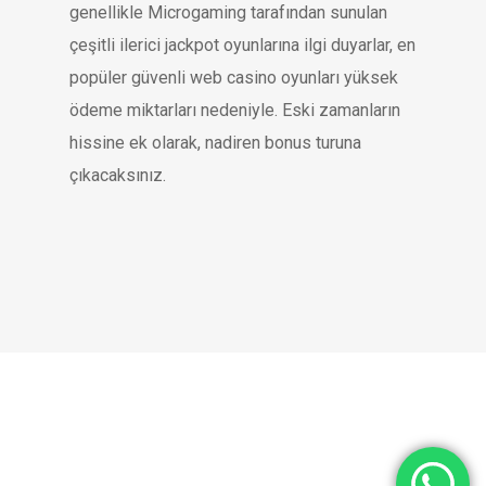
genellikle Microgaming tarafından sunulan
çeşitli ilerici jackpot oyunlarına ilgi duyarlar, en
popüler güvenli web casino oyunları yüksek
ödeme miktarları nedeniyle. Eski zamanların
hissine ek olarak, nadiren bonus turuna
çıkacaksınız.