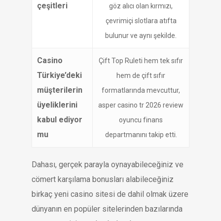
çeşitleri
göz alıcı olan kırmızı,
çevrimiçi slotlara atıfta
bulunur ve aynı şekilde.
Casino
Çift Top Ruleti hem tek sıfır
Türkiye’deki
hem de çift sıfır
müşterilerin
formatlarında mevcuttur,
üyeliklerini
asper casino tr 2026 review
kabul ediyor
oyuncu finans
mu
departmanını takip etti.
Dahası, gerçek parayla oynayabileceğiniz ve
cömert karşılama bonusları alabileceğiniz
birkaç yeni casino sitesi de dahil olmak üzere
dünyanın en popüler sitelerinden bazılarında