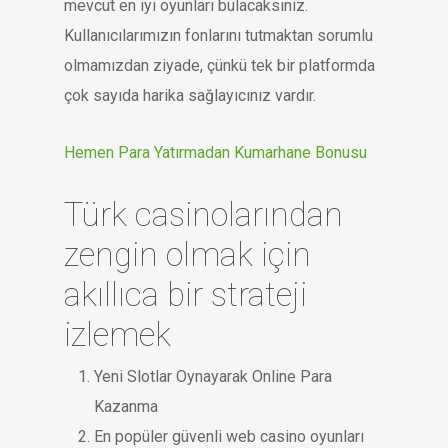
mevcut en iyi oyunları bulacaksınız.
Kullanıcılarımızın fonlarını tutmaktan sorumlu
olmamızdan ziyade, çünkü tek bir platformda
çok sayıda harika sağlayıcınız vardır.
Hemen Para Yatırmadan Kumarhane Bonusu
Türk casinolarından
zengin olmak için
akıllıca bir strateji
izlemek
Yeni Slotlar Oynayarak Online Para
Kazanma
En popüler güvenli web casino oyunları