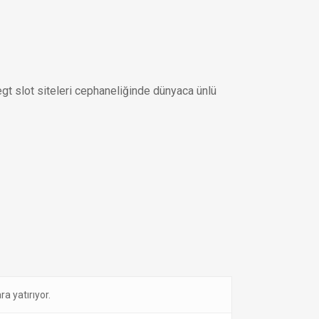
gt slot siteleri cephaneliğinde dünyaca ünlü
a yatırıyor.