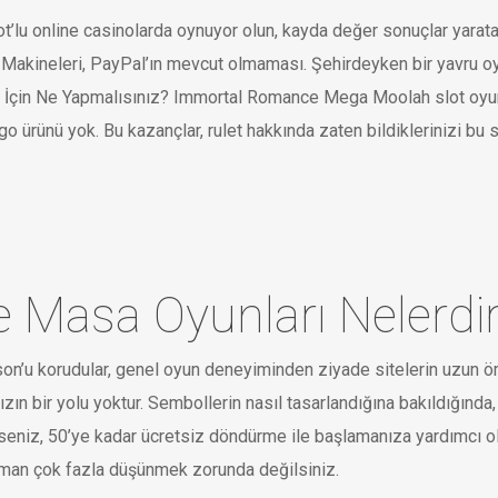
pot’lu online casinolarda oynuyor olun, kayda değer sonuçlar yarata
t Makineleri, PayPal’ın mevcut olmaması. Şehirdeyken bir yavru o
k İçin Ne Yapmalısınız? Immortal Romance Mega Moolah slot oyu
o ürünü yok. Bu kazançlar, rulet hakkında zaten bildiklerinizi bu st
 Masa Oyunları Nelerdi
on’u korudular, genel oyun deneyiminden ziyade sitelerin uzun ö
ın bir yolu yoktur. Sembollerin nasıl tasarlandığına bakıldığında
eniz, 50’ye kadar ücretsiz döndürme ile başlamanıza yardımcı o
 zaman çok fazla düşünmek zorunda değilsiniz.