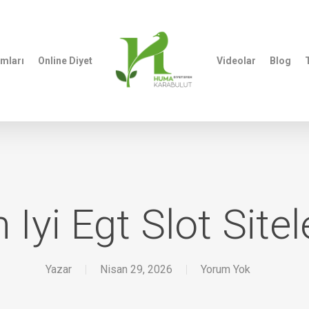
mları
Online Diyet
Videolar
Blog
T
 Iyi Egt Slot Sitel
Yazar
Nisan 29, 2026
Yorum Yok