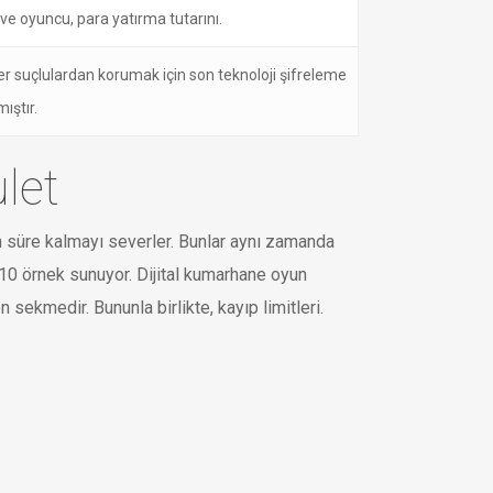
e oyuncu, para yatırma tutarını.
r suçlulardan korumak için son teknoloji şifreleme
ıştır.
let
n süre kalmayı severler. Bunlar aynı zamanda
a 10 örnek sunuyor. Dijital kumarhane oyun
 sekmedir. Bununla birlikte, kayıp limitleri.